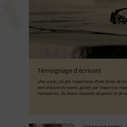
Témoignage d'écrivant
«Pas à pas, j'ai fais l'expérience d'une forme de no
avec d'autres écrivants, guidée par l'expertise im
l'animatrice. De beaux moments de plaisir et de be