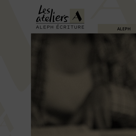
ALEPH