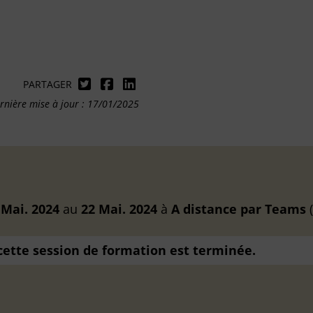
PARTAGER
rnière mise à jour : 17/01/2025
 Mai. 2024
au
22 Mai. 2024
à
A distance
par Teams
(
 cette session de formation est terminée.