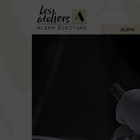
ALEPH