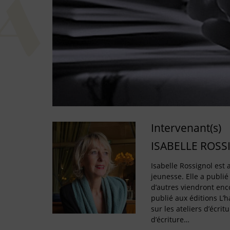
Intervenant(s)
ISABELLE ROSS
Isabelle Rossignol est a
jeunesse. Elle a publié
d’autres viendront enco
publié aux éditions L’
sur les ateliers d’écritu
d’écriture…