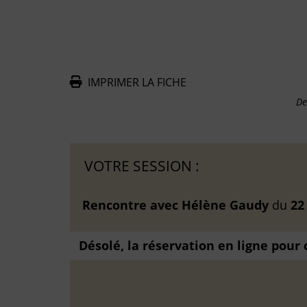
IMPRIMER LA FICHE
De
VOTRE SESSION :
Rencontre avec Hélène Gaudy
du
22
Désolé, la réservation en ligne pour