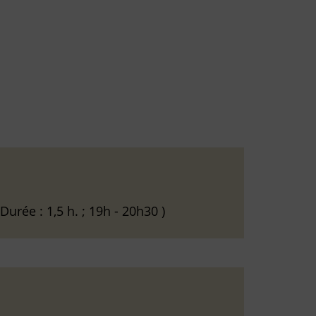
Durée : 1,5 h. ; 19h - 20h30 )