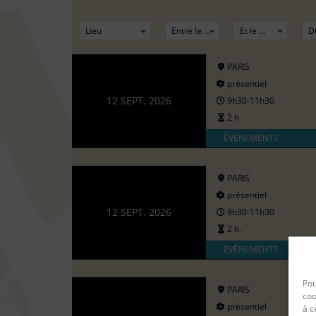
PARIS
présentiel
12 SEPT. 2026
9h30-11h30
2 h.
ÉVÉNEMENTS
PARIS
présentiel
12 SEPT. 2026
9h30-11h30
2 h.
ÉVÉNEMENTS
Pou
PARIS
coo
présentiel
à c