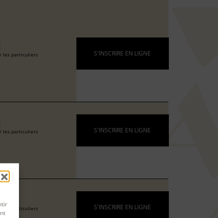
€
S'INSCRIRE EN LIGNE
 les particuliers
€
S'INSCRIRE EN LIGNE
 les particuliers
€
tir
S'INSCRIRE EN LIGNE
 les particuliers
nt