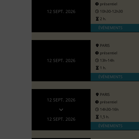
présentiel
12 SEPT. 2026
10h30-12h30
2 h.
ÉVÉNEMENTS
PARIS
présentiel
12 SEPT. 2026
13h-14h
1 h.
ÉVÉNEMENTS
PARIS
12 SEPT. 2026
présentiel
14h30-16h
1,5 h.
12 SEPT. 2026
ÉVÉNEMENTS