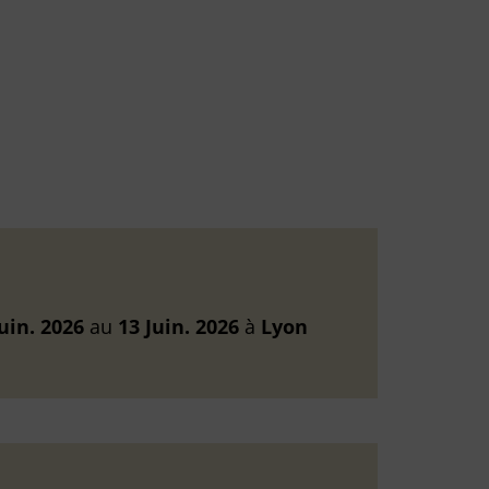
Juin. 2026
au
13 Juin. 2026
à
Lyon