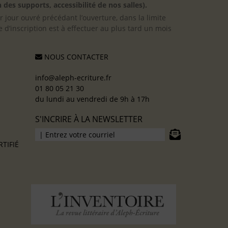
 des supports, accessibilité de nos salles).
er jour ouvré précédant l’ouverture, dans la limite
 d’inscription est à effectuer au plus tard un mois
NOUS CONTACTER
info@aleph-ecriture.fr
01 80 05 21 30
du lundi au vendredi de 9h à 17h
S'INCRIRE À LA NEWSLETTER
TIFIÉ