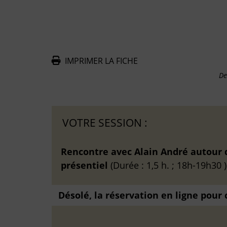
IMPRIMER LA FICHE
De
VOTRE SESSION :
Rencontre avec Alain André autour d
présentiel
(Durée : 1,5 h. ; 18h-19h30 )
Désolé, la réservation en ligne pour