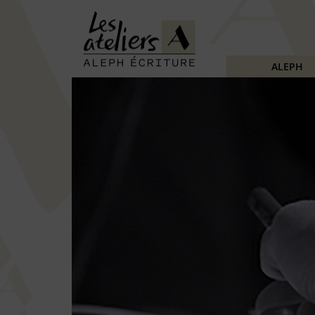
ALEPH