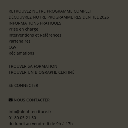
RETROUVEZ NOTRE PROGRAMME COMPLET
DÉCOUVREZ NOTRE PROGRAMME RÉSIDENTIEL 2026
INFORMATIONS PRATIQUES
Prise en charge
Interventions et Références
Partenaires
CGV
Réclamations
TROUVER SA FORMATION
TROUVER UN BIOGRAPHE CERTIFIÉ
SE CONNECTER
NOUS CONTACTER
info@aleph-ecriture.fr
01 80 05 21 30
du lundi au vendredi de 9h à 17h