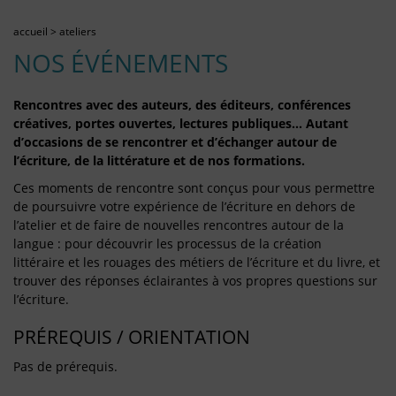
accueil
>
ateliers
NOS ÉVÉNEMENTS
Rencontres avec des auteurs, des éditeurs, conférences
créatives, portes ouvertes, lectures publiques… Autant
d’occasions de se rencontrer et d’échanger autour de
l’écriture, de la littérature et de nos formations.
Ces moments de rencontre sont conçus pour vous permettre
de poursuivre votre expérience de l’écriture en dehors de
l’atelier et de faire de nouvelles rencontres autour de la
langue : pour découvrir les processus de la création
littéraire et les rouages des métiers de l’écriture et du livre, et
trouver des réponses éclairantes à vos propres questions sur
l’écriture.
PRÉREQUIS / ORIENTATION
Pas de prérequis.