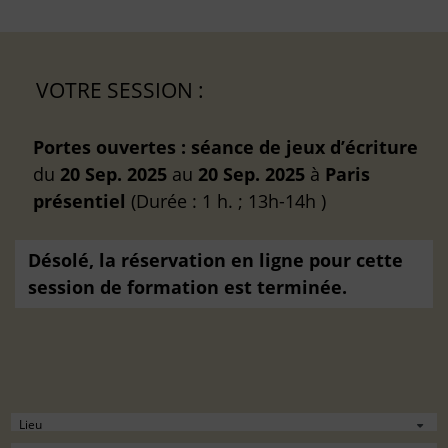
VOTRE SESSION :
Portes ouvertes : séance de jeux d’écriture
du
20 Sep. 2025
au
20 Sep. 2025
à
Paris
présentiel
(Durée : 1 h. ; 13h-14h )
Désolé, la réservation en ligne pour cette
session de formation est terminée.