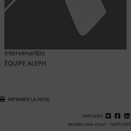
Intervenant(s)
ÉQUIPE ALEPH
IMPRIMER LA FICHE
PARTAGER
Dernière mise à jour : 16/07/2025