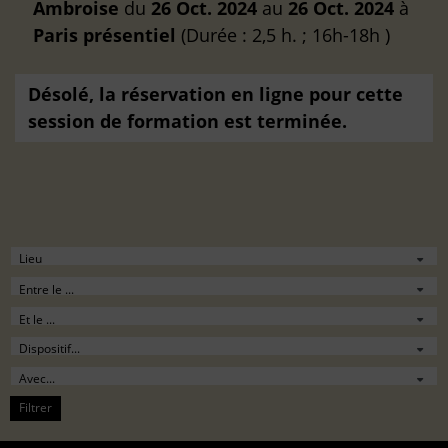
Ambroise
du
26 Oct. 2024
au
26 Oct. 2024
à
Paris
présentiel
(Durée : 2,5 h. ; 16h-18h )
Désolé, la réservation en ligne pour cette
session de formation est terminée.
Filtrer