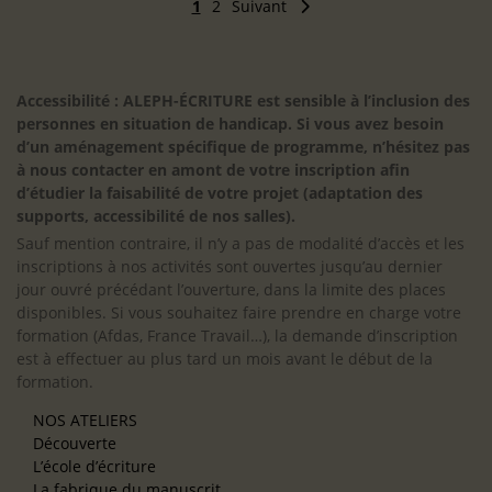
1
2
Suivant
Accessibilité : ALEPH-ÉCRITURE est sensible à l’inclusion des
personnes en situation de handicap. Si vous avez besoin
d’un aménagement spécifique de programme, n’hésitez pas
à nous contacter en amont de votre inscription afin
d’étudier la faisabilité de votre projet (adaptation des
supports, accessibilité de nos salles).
Sauf mention contraire, il n’y a pas de modalité d’accès et les
inscriptions à nos activités sont ouvertes jusqu’au dernier
jour ouvré précédant l’ouverture, dans la limite des places
disponibles. Si vous souhaitez faire prendre en charge votre
formation (Afdas, France Travail…), la demande d’inscription
est à effectuer au plus tard un mois avant le début de la
formation.
NOS ATELIERS
Découverte
L’école d’écriture
La fabrique du manuscrit