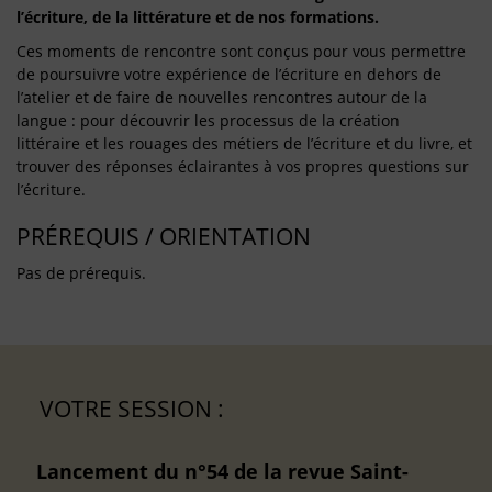
l’écriture, de la littérature et de nos formations.
Ces moments de rencontre sont conçus pour vous permettre
de poursuivre votre expérience de l’écriture en dehors de
l’atelier et de faire de nouvelles rencontres autour de la
langue : pour découvrir les processus de la création
littéraire et les rouages des métiers de l’écriture et du livre, et
trouver des réponses éclairantes à vos propres questions sur
l’écriture.
PRÉREQUIS / ORIENTATION
Pas de prérequis.
VOTRE SESSION :
Lancement du n°54 de la revue Saint-