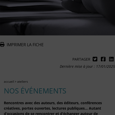
IMPRIMER LA FICHE
PARTAGER
Dernière mise à jour : 17/01/2025
accueil
>
ateliers
NOS ÉVÉNEMENTS
Rencontres avec des auteurs, des éditeurs, conférences
créatives, portes ouvertes, lectures publiques… Autant
d’occasions de se rencontrer et d’échanger autour de