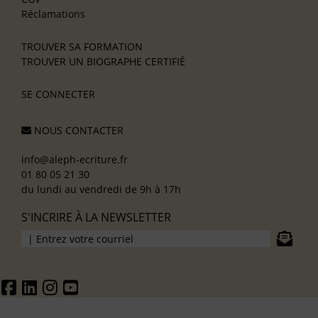
Réclamations
TROUVER SA FORMATION
TROUVER UN BIOGRAPHE CERTIFIÉ
SE CONNECTER
NOUS CONTACTER
info@aleph-ecriture.fr
01 80 05 21 30
du lundi au vendredi de 9h à 17h
S'INCRIRE À LA NEWSLETTER