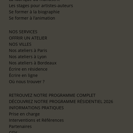
Les stages pour artistes-auteurs
Se former à la biographie
Se former à l’animation
NOS SERVICES
OFFRIR UN ATELIER
NOS VILLES
Nos ateliers à Paris
Nos ateliers à Lyon
Nos ateliers à Bordeaux
Écrire en résidence
Écrire en ligne
Où nous trouver ?
RETROUVEZ NOTRE PROGRAMME COMPLET
DÉCOUVREZ NOTRE PROGRAMME RÉSIDENTIEL 2026
INFORMATIONS PRATIQUES
Prise en charge
Interventions et Références
Partenaires
CGV