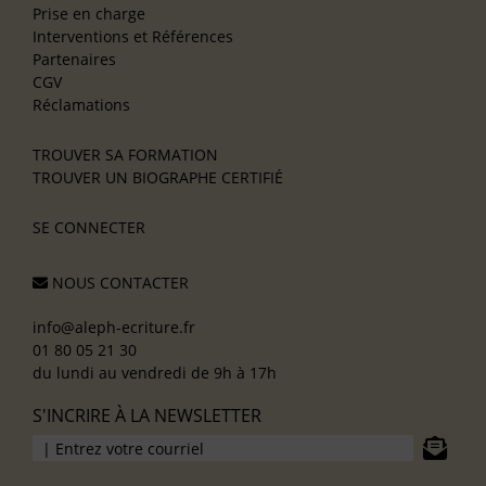
Prise en charge
Interventions et Références
Partenaires
CGV
Réclamations
TROUVER SA FORMATION
TROUVER UN BIOGRAPHE CERTIFIÉ
SE CONNECTER
NOUS CONTACTER
info@aleph-ecriture.fr
01 80 05 21 30
du lundi au vendredi de 9h à 17h
S'INCRIRE À LA NEWSLETTER