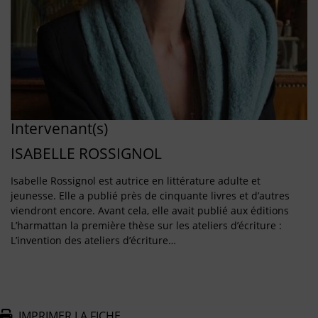
Intervenant(s)
ISABELLE ROSSIGNOL
Isabelle Rossignol est autrice en littérature adulte et
jeunesse. Elle a publié près de cinquante livres et d’autres
viendront encore. Avant cela, elle avait publié aux éditions
L’harmattan la première thèse sur les ateliers d’écriture :
L’invention des ateliers d’écriture…
IMPRIMER LA FICHE