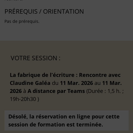
PRÉREQUIS / ORIENTATION
Pas de prérequis.
VOTRE SESSION :
La fabrique de l’écriture : Rencontre avec
Claudine Galéa
du
11 Mar. 2026
au
11 Mar.
2026
à
A distance
par Teams
(Durée : 1,5 h. ;
19h-20h30 )
Désolé, la réservation en ligne pour cette
session de formation est terminée.