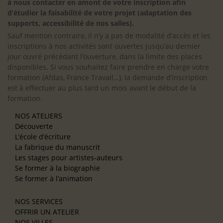
à nous contacter en amont de votre inscription afin
d’étudier la faisabilité de votre projet (adaptation des
supports, accessibilité de nos salles).
Sauf mention contraire, il n’y a pas de modalité d’accès et les
inscriptions à nos activités sont ouvertes jusqu’au dernier
jour ouvré précédant l’ouverture, dans la limite des places
disponibles. Si vous souhaitez faire prendre en charge votre
formation (Afdas, France Travail…), la demande d’inscription
est à effectuer au plus tard un mois avant le début de la
formation.
NOS ATELIERS
Découverte
L’école d’écriture
La fabrique du manuscrit
Les stages pour artistes-auteurs
Se former à la biographie
Se former à l’animation
NOS SERVICES
OFFRIR UN ATELIER
NOS VILLES