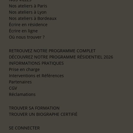
Nos ateliers à Paris
Nos ateliers à Lyon
Nos ateliers à Bordeaux
Écrire en résidence
Écrire en ligne
Où nous trouver ?
RETROUVEZ NOTRE PROGRAMME COMPLET
DÉCOUVREZ NOTRE PROGRAMME RÉSIDENTIEL 2026
INFORMATIONS PRATIQUES
Prise en charge
Interventions et Références
Partenaires
CGV
Réclamations
TROUVER SA FORMATION
TROUVER UN BIOGRAPHE CERTIFIÉ
SE CONNECTER