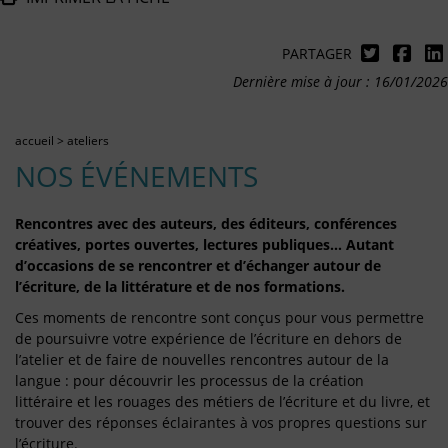
PARTAGER
Dernière mise à jour : 16/01/2026
accueil
>
ateliers
NOS ÉVÉNEMENTS
Rencontres avec des auteurs, des éditeurs, conférences
créatives, portes ouvertes, lectures publiques… Autant
d’occasions de se rencontrer et d’échanger autour de
l’écriture, de la littérature et de nos formations.
Ces moments de rencontre sont conçus pour vous permettre
de poursuivre votre expérience de l’écriture en dehors de
l’atelier et de faire de nouvelles rencontres autour de la
langue : pour découvrir les processus de la création
littéraire et les rouages des métiers de l’écriture et du livre, et
trouver des réponses éclairantes à vos propres questions sur
l’écriture.