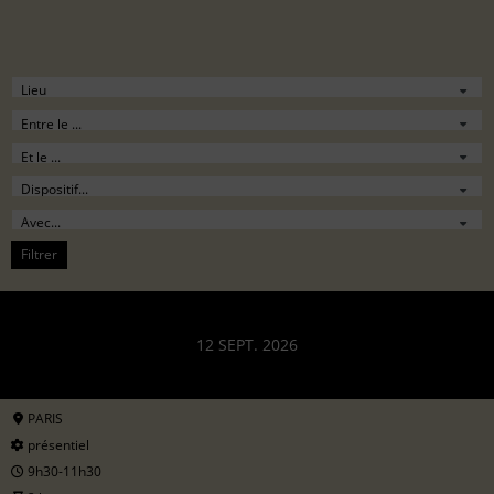
Filtrer
12 SEPT. 2026
PARIS
présentiel
9h30-11h30