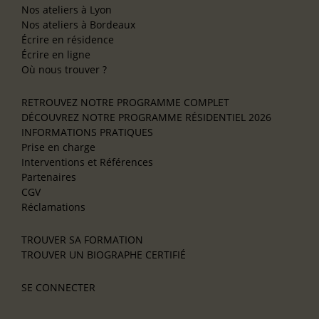
Nos ateliers à Lyon
Nos ateliers à Bordeaux
Écrire en résidence
Écrire en ligne
Où nous trouver ?
RETROUVEZ NOTRE PROGRAMME COMPLET
DÉCOUVREZ NOTRE PROGRAMME RÉSIDENTIEL 2026
INFORMATIONS PRATIQUES
Prise en charge
Interventions et Références
Partenaires
CGV
Réclamations
TROUVER SA FORMATION
TROUVER UN BIOGRAPHE CERTIFIÉ
SE CONNECTER