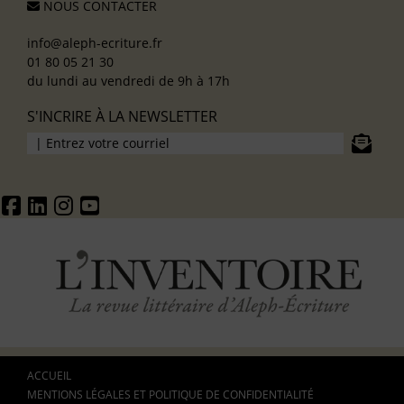
NOUS CONTACTER
info@aleph-ecriture.fr
01 80 05 21 30
du lundi au vendredi de 9h à 17h
S'INCRIRE À LA NEWSLETTER
ACCUEIL
MENTIONS LÉGALES ET POLITIQUE DE CONFIDENTIALITÉ