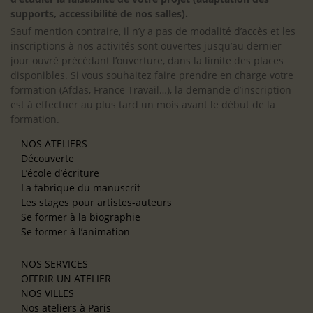
supports, accessibilité de nos salles).
Sauf mention contraire, il n’y a pas de modalité d’accès et les
inscriptions à nos activités sont ouvertes jusqu’au dernier
jour ouvré précédant l’ouverture, dans la limite des places
disponibles. Si vous souhaitez faire prendre en charge votre
formation (Afdas, France Travail…), la demande d’inscription
est à effectuer au plus tard un mois avant le début de la
formation.
NOS ATELIERS
Découverte
L’école d’écriture
La fabrique du manuscrit
Les stages pour artistes-auteurs
Se former à la biographie
Se former à l’animation
NOS SERVICES
OFFRIR UN ATELIER
NOS VILLES
Nos ateliers à Paris