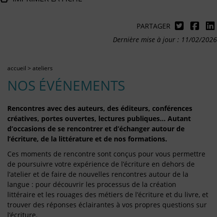
PARTAGER
Dernière mise à jour : 11/02/2026
accueil
>
ateliers
NOS ÉVÉNEMENTS
Rencontres avec des auteurs, des éditeurs, conférences
créatives, portes ouvertes, lectures publiques… Autant
d’occasions de se rencontrer et d’échanger autour de
l’écriture, de la littérature et de nos formations.
Ces moments de rencontre sont conçus pour vous permettre
de poursuivre votre expérience de l’écriture en dehors de
l’atelier et de faire de nouvelles rencontres autour de la
langue : pour découvrir les processus de la création
littéraire et les rouages des métiers de l’écriture et du livre, et
trouver des réponses éclairantes à vos propres questions sur
l’écriture.