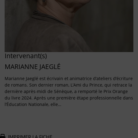
Intervenant(s)
MARIANNE JAEGLÉ
Marianne Jaeglé est écrivain et animatrice d’ateliers d’écriture
de romans. Son dernier roman, L’Ami du Prince, qui retrace la
dernière après-midi de Sénèque, a remporté le Prix Orange
du livre 2024. Après une première étape professionnelle dans
l’Éducation Nationale, elle…
IMPRIMER LA FICHE