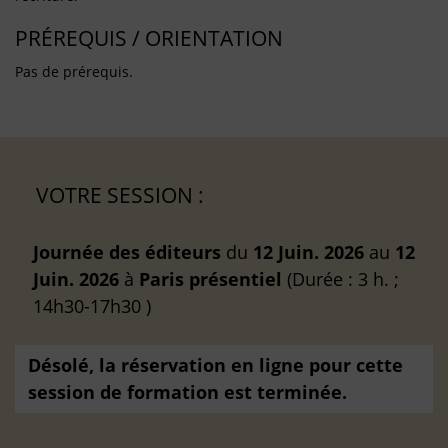
PRÉREQUIS / ORIENTATION
Pas de prérequis.
VOTRE SESSION :
Journée des éditeurs
du
12 Juin. 2026
au
12
Juin. 2026
à
Paris
présentiel
(Durée : 3 h. ;
14h30-17h30 )
Désolé, la réservation en ligne pour cette
session de formation est terminée.