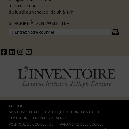
01 80 05 21 30
du lundi au vendredi de 9h à 17h
S'INCRIRE À LA NEWSLETTER
ACCUEIL
MENTIONS LÉGALES ET POLITIQUE DE CONFIDENTIALITÉ
CONDITIONS GÉNÉRALES DE VENTE
POLITIQUE DE COOKIES (UE)
PARAMÉTRER LES COOKIES