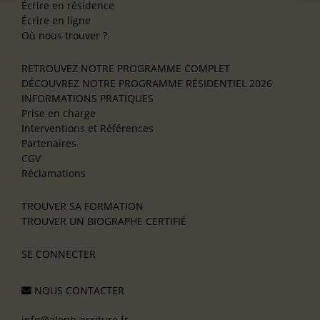
Écrire en résidence
Écrire en ligne
Où nous trouver ?
RETROUVEZ NOTRE PROGRAMME COMPLET
DÉCOUVREZ NOTRE PROGRAMME RÉSIDENTIEL 2026
INFORMATIONS PRATIQUES
Prise en charge
Interventions et Références
Partenaires
CGV
Réclamations
TROUVER SA FORMATION
TROUVER UN BIOGRAPHE CERTIFIÉ
SE CONNECTER
NOUS CONTACTER
info@aleph-ecriture.fr