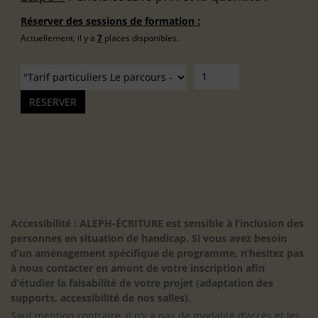
Réserver des sessions de formation :
Actuellement, il y a
7
places disponibles.
Accessibilité : ALEPH-ÉCRITURE est sensible à l’inclusion des
personnes en situation de handicap. Si vous avez besoin
d’un aménagement spécifique de programme, n’hésitez pas
à nous contacter en amont de votre inscription afin
d’étudier la faisabilité de votre projet (adaptation des
supports, accessibilité de nos salles).
Sauf mention contraire, il n’y a pas de modalité d’accès et les