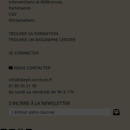
Interventions et Références
Partenaires
CGV
Réclamations
TROUVER SA FORMATION
TROUVER UN BIOGRAPHE CERTIFIÉ
SE CONNECTER
NOUS CONTACTER
info@aleph-ecriture.fr
01 80 05 21 30
du lundi au vendredi de 9h à 17h
S'INCRIRE À LA NEWSLETTER