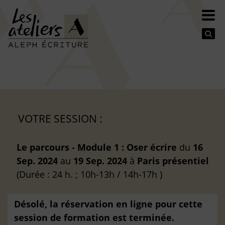
Se
VOTRE SESSION :
Le parcours - Module 1 : Oser écrire
du
16
Sep. 2024
au
19 Sep. 2024
à
Paris
présentiel
(Durée : 24 h. ; 10h-13h / 14h-17h )
Désolé, la réservation en ligne pour cette
session de formation est terminée.