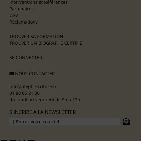
Interventions et Références
Partenaires
CGV
Réclamations
TROUVER SA FORMATION
TROUVER UN BIOGRAPHE CERTIFIÉ
SE CONNECTER
NOUS CONTACTER
info@aleph-ecriture.fr
01 80 05 21 30
du lundi au vendredi de 9h à 17h
S'INCRIRE À LA NEWSLETTER