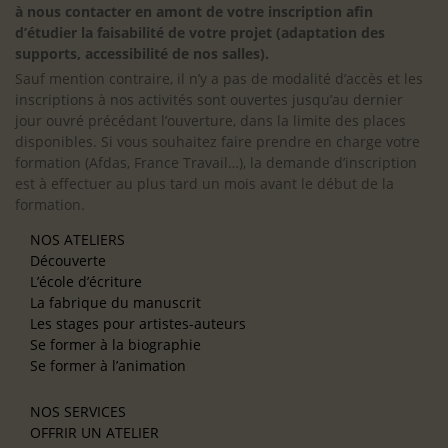
à nous contacter en amont de votre inscription afin
d’étudier la faisabilité de votre projet (adaptation des
supports, accessibilité de nos salles).
Sauf mention contraire, il n’y a pas de modalité d’accès et les
inscriptions à nos activités sont ouvertes jusqu’au dernier
jour ouvré précédant l’ouverture, dans la limite des places
disponibles. Si vous souhaitez faire prendre en charge votre
formation (Afdas, France Travail…), la demande d’inscription
est à effectuer au plus tard un mois avant le début de la
formation.
NOS ATELIERS
Découverte
L’école d’écriture
La fabrique du manuscrit
Les stages pour artistes-auteurs
Se former à la biographie
Se former à l’animation
NOS SERVICES
OFFRIR UN ATELIER