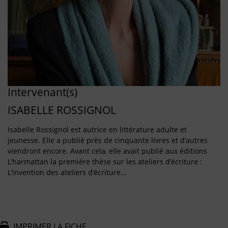
Intervenant(s)
ISABELLE ROSSIGNOL
Isabelle Rossignol est autrice en littérature adulte et
jeunesse. Elle a publié près de cinquante livres et d’autres
viendront encore. Avant cela, elle avait publié aux éditions
L’harmattan la première thèse sur les ateliers d’écriture :
L’invention des ateliers d’écriture…
IMPRIMER LA FICHE