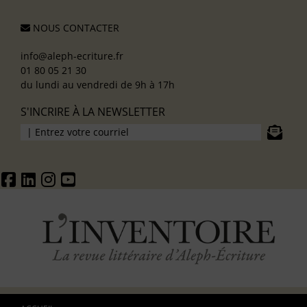
NOUS CONTACTER
info@aleph-ecriture.fr
01 80 05 21 30
du lundi au vendredi de 9h à 17h
S'INCRIRE À LA NEWSLETTER