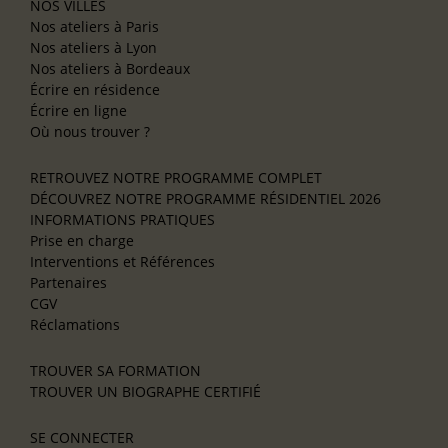
NOS VILLES
Nos ateliers à Paris
Nos ateliers à Lyon
Nos ateliers à Bordeaux
Écrire en résidence
Écrire en ligne
Où nous trouver ?
RETROUVEZ NOTRE PROGRAMME COMPLET
DÉCOUVREZ NOTRE PROGRAMME RÉSIDENTIEL 2026
INFORMATIONS PRATIQUES
Prise en charge
Interventions et Références
Partenaires
CGV
Réclamations
TROUVER SA FORMATION
TROUVER UN BIOGRAPHE CERTIFIÉ
SE CONNECTER