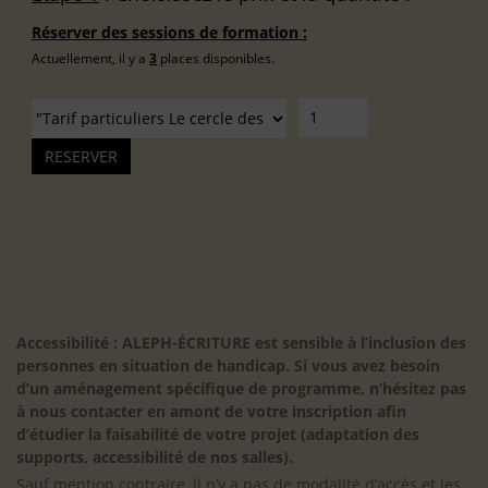
Réserver des sessions de formation :
Actuellement, il y a
3
places disponibles.
Accessibilité : ALEPH-ÉCRITURE est sensible à l’inclusion des
personnes en situation de handicap. Si vous avez besoin
d’un aménagement spécifique de programme, n’hésitez pas
à nous contacter en amont de votre inscription afin
d’étudier la faisabilité de votre projet (adaptation des
supports, accessibilité de nos salles).
Sauf mention contraire, il n’y a pas de modalité d’accès et les