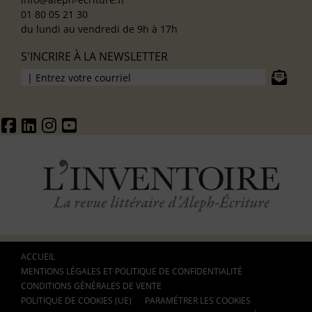
01 80 05 21 30
du lundi au vendredi de 9h à 17h
S'INCRIRE À LA NEWSLETTER
ACCUEIL
MENTIONS LÉGALES ET POLITIQUE DE CONFIDENTIALITÉ
CONDITIONS GÉNÉRALES DE VENTE
POLITIQUE DE COOKIES (UE)
PARAMÉTRER LES COOKIES