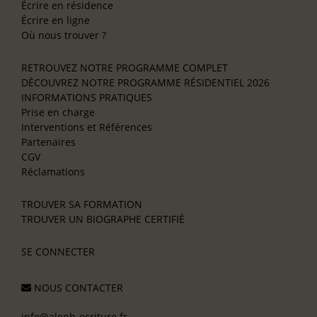
Écrire en résidence
Écrire en ligne
Où nous trouver ?
RETROUVEZ NOTRE PROGRAMME COMPLET
DÉCOUVREZ NOTRE PROGRAMME RÉSIDENTIEL 2026
INFORMATIONS PRATIQUES
Prise en charge
Interventions et Références
Partenaires
CGV
Réclamations
TROUVER SA FORMATION
TROUVER UN BIOGRAPHE CERTIFIÉ
SE CONNECTER
NOUS CONTACTER
info@aleph-ecriture.fr