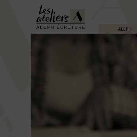
ALEPH