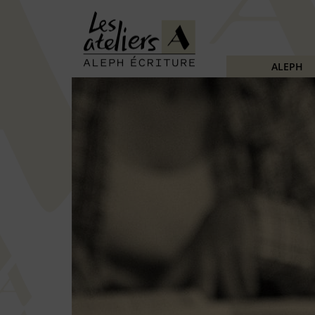
ALEPH