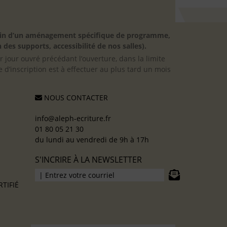
besoin d’un aménagement spécifique de programme,
 des supports, accessibilité de nos salles).
er jour ouvré précédant l’ouverture, dans la limite
 d’inscription est à effectuer au plus tard un mois
NOUS CONTACTER
info@aleph-ecriture.fr
01 80 05 21 30
du lundi au vendredi de 9h à 17h
S'INCRIRE À LA NEWSLETTER
TIFIÉ