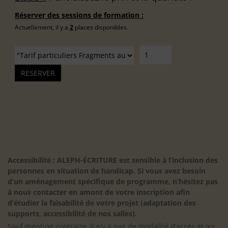
Réserver des sessions de formation :
Actuellement, il y a
2
places disponibles.
Accessibilité : ALEPH-ÉCRITURE est sensible à l’inclusion des
personnes en situation de handicap. Si vous avez besoin
d’un aménagement spécifique de programme, n’hésitez pas
à nous contacter en amont de votre inscription afin
d’étudier la faisabilité de votre projet (adaptation des
supports, accessibilité de nos salles).
Sauf mention contraire, il n’y a pas de modalité d’accès et les