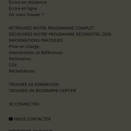
Écrire en résidence
Écrire en ligne
Où nous trouver ?
RETROUVEZ NOTRE PROGRAMME COMPLET
DÉCOUVREZ NOTRE PROGRAMME RÉSIDENTIEL 2026
INFORMATIONS PRATIQUES
Prise en charge
Interventions et Références
Partenaires
CGV
Réclamations
TROUVER SA FORMATION
TROUVER UN BIOGRAPHE CERTIFIÉ
SE CONNECTER
NOUS CONTACTER
info@aleph-ecriture.fr