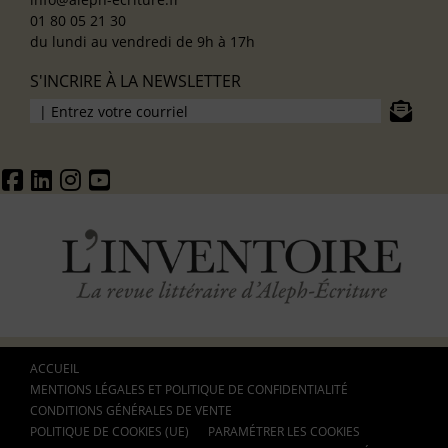
01 80 05 21 30
du lundi au vendredi de 9h à 17h
S'INCRIRE À LA NEWSLETTER
ACCUEIL
MENTIONS LÉGALES ET POLITIQUE DE CONFIDENTIALITÉ
CONDITIONS GÉNÉRALES DE VENTE
POLITIQUE DE COOKIES (UE)
PARAMÉTRER LES COOKIES