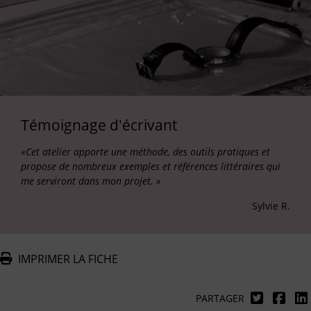
Témoignage d'écrivant
«Cet atelier apporte une méthode, des outils pratiques et
propose de nombreux exemples et références littéraires qui
me serviront dans mon projet. »
Sylvie R.
IMPRIMER LA FICHE
PARTAGER