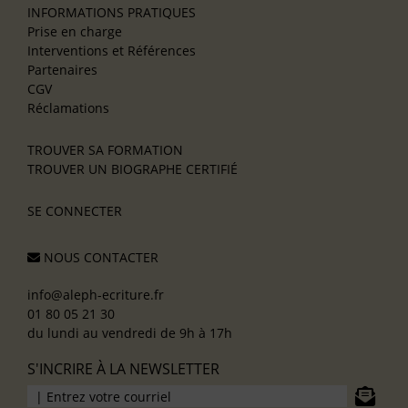
INFORMATIONS PRATIQUES
Prise en charge
Interventions et Références
Partenaires
CGV
Réclamations
TROUVER SA FORMATION
TROUVER UN BIOGRAPHE CERTIFIÉ
SE CONNECTER
NOUS CONTACTER
info@aleph-ecriture.fr
01 80 05 21 30
du lundi au vendredi de 9h à 17h
S'INCRIRE À LA NEWSLETTER