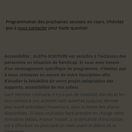
Programmation des prochaines sessions en cours, n’hésitez
pas à
nous contacter
pour toute question
Accessibilité : ALEPH-ÉCRITURE est sensible à l’inclusion des
personnes en situation de handicap. Si vous avez besoin
d’un aménagement spécifique de programme, n’hésitez pas
à nous contacter en amont de votre inscription afin
d’étudier la faisabilité de votre projet (adaptation des
supports, accessibilité de nos salles).
Sauf mention contraire, il n’y a pas de modalité d’accès et les
inscriptions à nos activités sont ouvertes jusqu’au dernier
jour ouvré précédant l’ouverture, dans la limite des places
disponibles. Si vous souhaitez faire prendre en charge votre
formation (Afdas, France Travail…), la demande d’inscription
est à effectuer au plus tard un mois avant le début de la
formation.