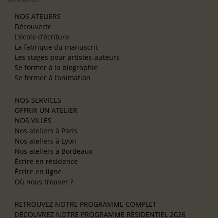
NOS ATELIERS
Découverte
L’école d’écriture
La fabrique du manuscrit
Les stages pour artistes-auteurs
Se former à la biographie
Se former à l’animation
NOS SERVICES
OFFRIR UN ATELIER
NOS VILLES
Nos ateliers à Paris
Nos ateliers à Lyon
Nos ateliers à Bordeaux
Écrire en résidence
Écrire en ligne
Où nous trouver ?
RETROUVEZ NOTRE PROGRAMME COMPLET
DÉCOUVREZ NOTRE PROGRAMME RÉSIDENTIEL 2026