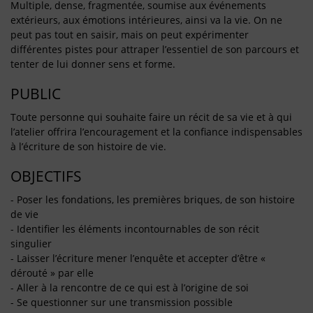
Multiple, dense, fragmentée, soumise aux événements
extérieurs, aux émotions intérieures, ainsi va la vie. On ne
peut pas tout en saisir, mais on peut expérimenter
différentes pistes pour attraper l’essentiel de son parcours et
tenter de lui donner sens et forme.
PUBLIC
Toute personne qui souhaite faire un récit de sa vie et à qui
l’atelier offrira l’encouragement et la confiance indispensables
à l’écriture de son histoire de vie.
OBJECTIFS
- Poser les fondations, les premières briques, de son histoire
de vie
- Identifier les éléments incontournables de son récit
singulier
- Laisser l’écriture mener l’enquête et accepter d’être «
dérouté » par elle
- Aller à la rencontre de ce qui est à l’origine de soi
- Se questionner sur une transmission possible