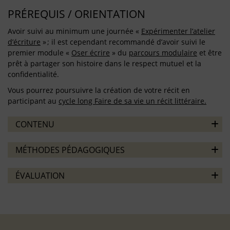
PRÉREQUIS / ORIENTATION
Avoir suivi au minimum une journée «
Expérimenter l’atelier
d’écriture
» ; il est cependant recommandé d’avoir suivi le
premier module «
Oser écrire
» du
parcours modulaire
et être
prêt à partager son histoire dans le respect mutuel et la
confidentialité.
Vous pourrez poursuivre la création de votre récit en
participant au
cycle long Faire de sa vie un récit littéraire.
CONTENU
MÉTHODES PÉDAGOGIQUES
ÉVALUATION