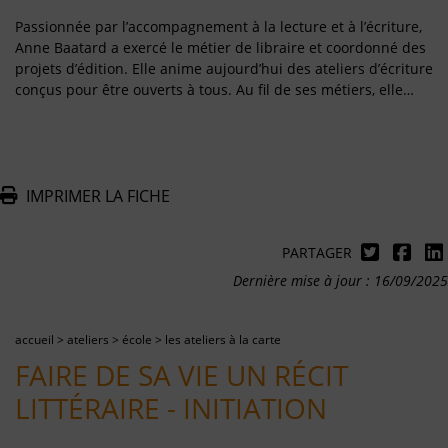
Passionnée par l’accompagnement à la lecture et à l’écriture,
Anne Baatard a exercé le métier de libraire et coordonné des
projets d’édition. Elle anime aujourd’hui des ateliers d’écriture
conçus pour être ouverts à tous. Au fil de ses métiers, elle…
IMPRIMER LA FICHE
PARTAGER
Dernière mise à jour : 16/09/2025
accueil
>
ateliers
>
école
>
les ateliers à la carte
FAIRE DE SA VIE UN RÉCIT
LITTÉRAIRE - INITIATION