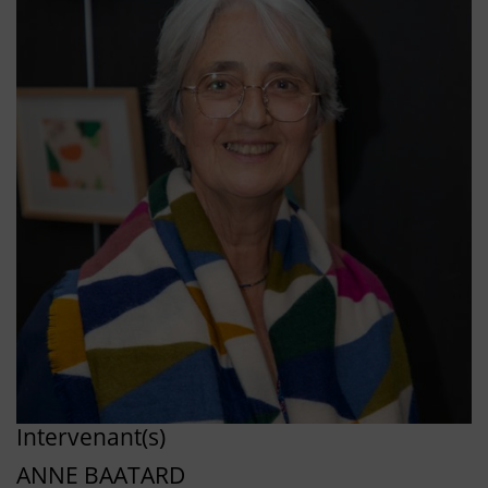
Intervenant(s)
ANNE BAATARD