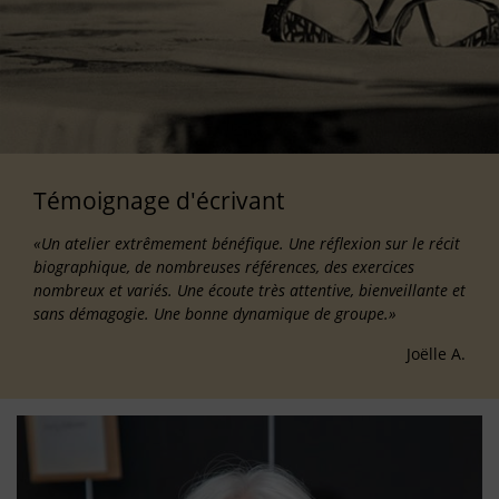
Témoignage d'écrivant
«Un atelier extrêmement bénéfique. Une réflexion sur le récit
biographique, de nombreuses références, des exercices
nombreux et variés. Une écoute très attentive, bienveillante et
sans démagogie. Une bonne dynamique de groupe.»
Joëlle A.