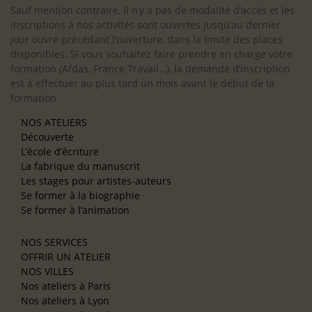
Sauf mention contraire, il n’y a pas de modalité d’accès et les
inscriptions à nos activités sont ouvertes jusqu’au dernier
jour ouvré précédant l’ouverture, dans la limite des places
disponibles. Si vous souhaitez faire prendre en charge votre
formation (Afdas, France Travail…), la demande d’inscription
est à effectuer au plus tard un mois avant le début de la
formation.
NOS ATELIERS
Découverte
L’école d’écriture
La fabrique du manuscrit
Les stages pour artistes-auteurs
Se former à la biographie
Se former à l’animation
NOS SERVICES
OFFRIR UN ATELIER
NOS VILLES
Nos ateliers à Paris
Nos ateliers à Lyon