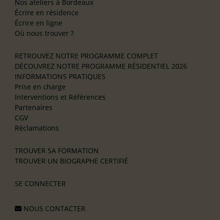
Nos ateliers à Bordeaux
Écrire en résidence
Écrire en ligne
Où nous trouver ?
RETROUVEZ NOTRE PROGRAMME COMPLET
DÉCOUVREZ NOTRE PROGRAMME RÉSIDENTIEL 2026
INFORMATIONS PRATIQUES
Prise en charge
Interventions et Références
Partenaires
CGV
Réclamations
TROUVER SA FORMATION
TROUVER UN BIOGRAPHE CERTIFIÉ
SE CONNECTER
NOUS CONTACTER