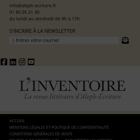
info@aleph-ecriture.fr
01 80 05 21 30
du lundi au vendredi de 9h à 17h
S'INCRIRE À LA NEWSLETTER
ACCUEIL
MENTIONS LÉGALES ET POLITIQUE DE CONFIDENTIALITÉ
CONDITIONS GÉNÉRALES DE VENTE