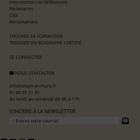
Interventions et Références
Partenaires
CGV
Réclamations
TROUVER SA FORMATION
TROUVER UN BIOGRAPHE CERTIFIÉ
SE CONNECTER
NOUS CONTACTER
info@aleph-ecriture.fr
01 80 05 21 30
du lundi au vendredi de 9h à 17h
S'INCRIRE À LA NEWSLETTER