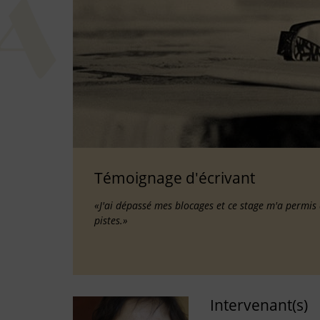
Témoignage d'écrivant
«J'ai dépassé mes blocages et ce stage m'a permis 
pistes.»
Intervenant(s)