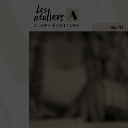
ALEPH