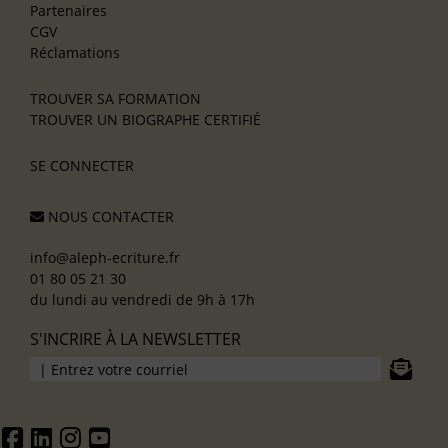
Partenaires
CGV
Réclamations
TROUVER SA FORMATION
TROUVER UN BIOGRAPHE CERTIFIÉ
SE CONNECTER
NOUS CONTACTER
info@aleph-ecriture.fr
01 80 05 21 30
du lundi au vendredi de 9h à 17h
S'INCRIRE À LA NEWSLETTER