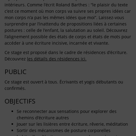
intérieurs. Comme l’écrit Roland Barthes : “le plaisir du texte
c’est ce moment où mon corps va suivre ses propres idées car
mon corps n’a pas les mêmes idées que moi”. Laissez-vous
surprendre par l’inattendu de propositions liées à certaines
postures : celle de l’enfant, la salutation au soleil. Découvrez
l’alignement possible des états de corps et états de mots pour
accéder à une écriture incisive, incarnée et vivante.
Ce stage est proposé dans le cadre de résidences d’écriture.
Découvrez
les détails des résidences ici.
PUBLIC
Ce stage est ouvert à tous. Écrivants et yogis débutants ou
confirmés.
OBJECTIFS
Se reconnecter aux sensations pour explorer des
chemins d’écriture autres
Jouer sur les lisières entre écriture, rêverie, méditation
Sortir des mécanismes de posture corporelles