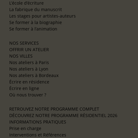
L’école d’écriture
La fabrique du manuscrit
Les stages pour artistes-auteurs
Se former à la biographie
Se former à l’animation
NOS SERVICES
OFFRIR UN ATELIER
NOS VILLES
Nos ateliers à Paris
Nos ateliers à Lyon
Nos ateliers à Bordeaux
Écrire en résidence
Écrire en ligne
Où nous trouver ?
RETROUVEZ NOTRE PROGRAMME COMPLET
DÉCOUVREZ NOTRE PROGRAMME RÉSIDENTIEL 2026
INFORMATIONS PRATIQUES
Prise en charge
Interventions et Références