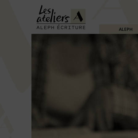
ALEPH