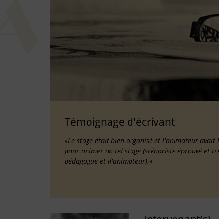
Témoignage d'écrivant
«Le stage était bien organisé et l'animateur avait 
pour animer un tel stage (scénariste éprouvé et tr
pédagogue et d'animateur).»