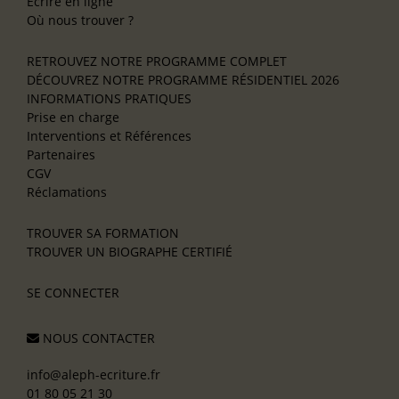
Écrire en ligne
Où nous trouver ?
RETROUVEZ NOTRE PROGRAMME COMPLET
DÉCOUVREZ NOTRE PROGRAMME RÉSIDENTIEL 2026
INFORMATIONS PRATIQUES
Prise en charge
Interventions et Références
Partenaires
CGV
Réclamations
TROUVER SA FORMATION
TROUVER UN BIOGRAPHE CERTIFIÉ
SE CONNECTER
NOUS CONTACTER
info@aleph-ecriture.fr
01 80 05 21 30