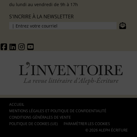
du lundi au vendredi de 9h à 17h
S'INCRIRE À LA NEWSLETTER
ACCUEIL
MENTIONS LÉGALES ET POLITIQUE DE CONFIDENTIALITÉ
CONDITIONS GÉNÉRALES DE VENTE
POLITIQUE DE COOKIES (UE)
PARAMÉTRER LES COOKIES
© 2026 ALEPH ÉCRITURE