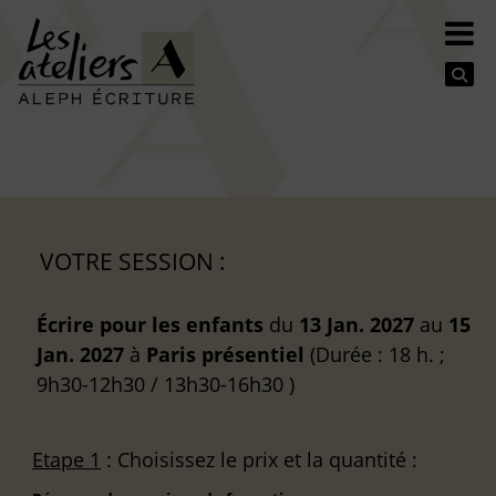
Se
VOTRE SESSION :
Écrire pour les enfants
du
13 Jan. 2027
au
15
Jan. 2027
à
Paris
présentiel
(Durée : 18 h. ;
9h30-12h30 / 13h30-16h30 )
Etape 1
: Choisissez le prix et la quantité :