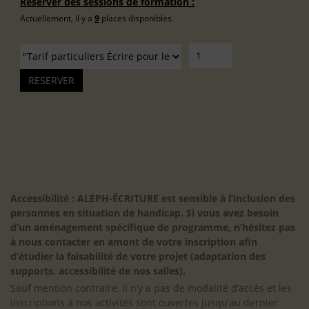
Réserver des sessions de formation :
Actuellement, il y a
9
places disponibles.
Accessibilité : ALEPH-ÉCRITURE est sensible à l’inclusion des
personnes en situation de handicap. Si vous avez besoin
d’un aménagement spécifique de programme, n’hésitez pas
à nous contacter en amont de votre inscription afin
d’étudier la faisabilité de votre projet (adaptation des
supports, accessibilité de nos salles).
Sauf mention contraire, il n’y a pas de modalité d’accès et les
inscriptions à nos activités sont ouvertes jusqu’au dernier