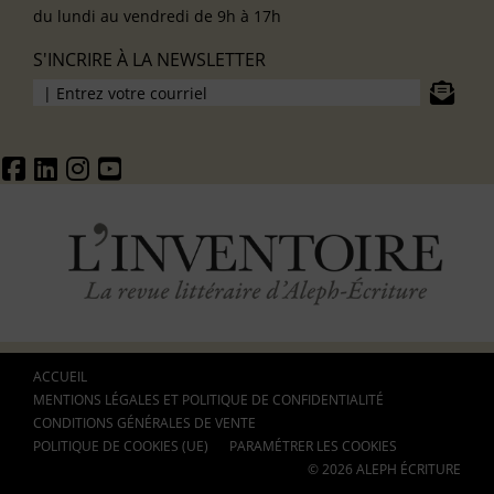
du lundi au vendredi de 9h à 17h
S'INCRIRE À LA NEWSLETTER
ACCUEIL
MENTIONS LÉGALES ET POLITIQUE DE CONFIDENTIALITÉ
CONDITIONS GÉNÉRALES DE VENTE
POLITIQUE DE COOKIES (UE)
PARAMÉTRER LES COOKIES
© 2026 ALEPH ÉCRITURE