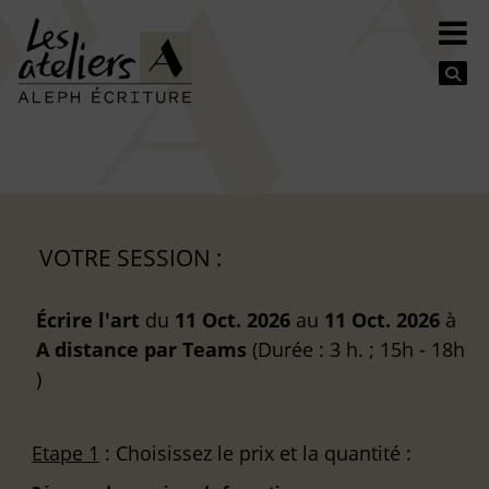
Se
VOTRE SESSION :
Écrire l'art
du
11 Oct. 2026
au
11 Oct. 2026
à
A distance
par Teams
(Durée : 3 h. ; 15h - 18h
)
Etape 1
: Choisissez le prix et la quantité :