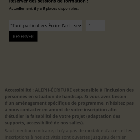
Réserver des sessions de formation :
Actuellement, il y a
8
places disponibles.
Accessibilité : ALEPH-ÉCRITURE est sensible à l’inclusion des
personnes en situation de handicap. Si vous avez besoin
d’un aménagement spécifique de programme, n’hésitez pas
à nous contacter en amont de votre inscription afin
d’étudier la faisabilité de votre projet (adaptation des
supports, accessibilité de nos salles).
Sauf mention contraire, il n’y a pas de modalité d’accès et les
inscriptions à nos activités sont ouvertes jusqu’au dernier