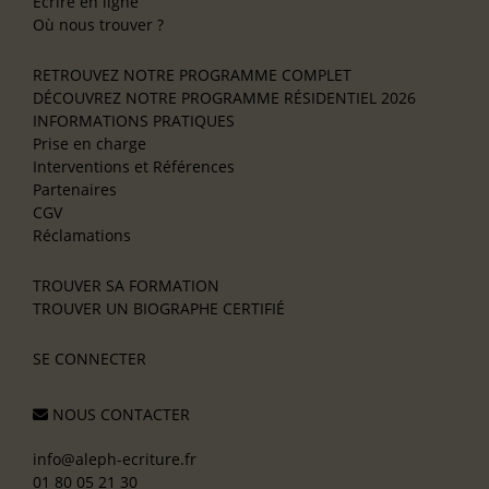
Écrire en ligne
Où nous trouver ?
RETROUVEZ NOTRE PROGRAMME COMPLET
DÉCOUVREZ NOTRE PROGRAMME RÉSIDENTIEL 2026
INFORMATIONS PRATIQUES
Prise en charge
Interventions et Références
Partenaires
CGV
Réclamations
TROUVER SA FORMATION
TROUVER UN BIOGRAPHE CERTIFIÉ
SE CONNECTER
NOUS CONTACTER
info@aleph-ecriture.fr
01 80 05 21 30