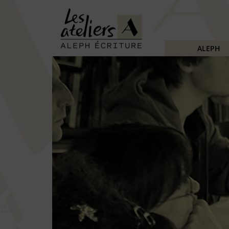
ALEPH