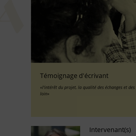
Témoignage d'écrivant
«l'intérêt du projet, la qualité des échanges et des 
loin»
Intervenant(s)