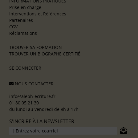
INFORMATIONS PRATIQUES
Prise en charge
Interventions et Références
Partenaires
CGV
Réclamations
TROUVER SA FORMATION
TROUVER UN BIOGRAPHE CERTIFIÉ
SE CONNECTER
NOUS CONTACTER
info@aleph-ecriture.fr
01 80 05 21 30
du lundi au vendredi de 9h à 17h
S'INCRIRE À LA NEWSLETTER