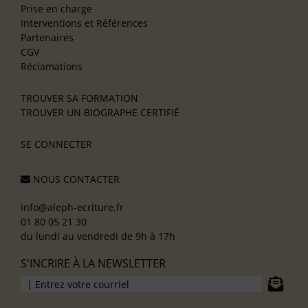
Prise en charge
Interventions et Références
Partenaires
CGV
Réclamations
TROUVER SA FORMATION
TROUVER UN BIOGRAPHE CERTIFIÉ
SE CONNECTER
NOUS CONTACTER
info@aleph-ecriture.fr
01 80 05 21 30
du lundi au vendredi de 9h à 17h
S'INCRIRE À LA NEWSLETTER