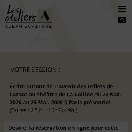
Se
VOTRE SESSION :
Écrire autour de L'avenir des reflets de
Lazare au théâtre de La Colline
du
23 Mai.
2026
au
23 Mai. 2026
à
Paris
présentiel
(Durée : 2,5 h. ; 16h30-19h )
Désolé, la réservation en ligne pour cette