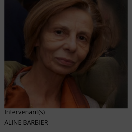
Intervenant(s)
ALINE BARBIER