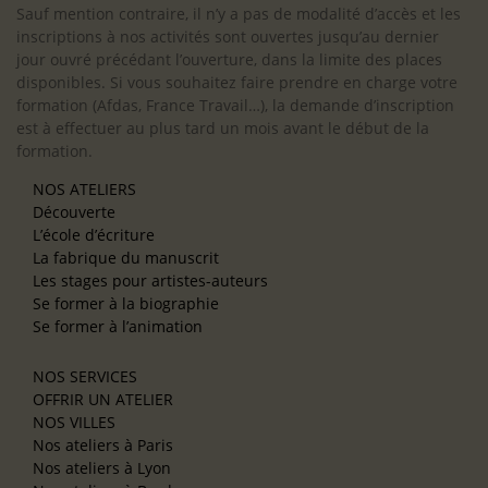
Sauf mention contraire, il n’y a pas de modalité d’accès et les
inscriptions à nos activités sont ouvertes jusqu’au dernier
jour ouvré précédant l’ouverture, dans la limite des places
disponibles. Si vous souhaitez faire prendre en charge votre
formation (Afdas, France Travail…), la demande d’inscription
est à effectuer au plus tard un mois avant le début de la
formation.
NOS ATELIERS
Découverte
L’école d’écriture
La fabrique du manuscrit
Les stages pour artistes-auteurs
Se former à la biographie
Se former à l’animation
NOS SERVICES
OFFRIR UN ATELIER
NOS VILLES
Nos ateliers à Paris
Nos ateliers à Lyon