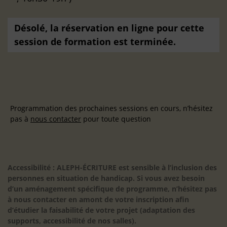
Désolé, la réservation en ligne pour cette
session de formation est terminée.
Programmation des prochaines sessions en cours, n’hésitez
pas à
nous contacter
pour toute question
Accessibilité : ALEPH-ÉCRITURE est sensible à l’inclusion des
personnes en situation de handicap. Si vous avez besoin
d’un aménagement spécifique de programme, n’hésitez pas
à nous contacter en amont de votre inscription afin
d’étudier la faisabilité de votre projet (adaptation des
supports, accessibilité de nos salles).