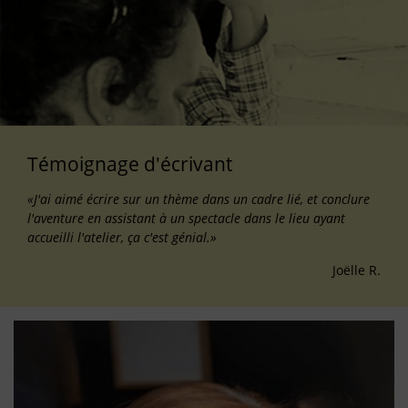
Témoignage d'écrivant
«J'ai aimé écrire sur un thème dans un cadre lié, et conclure
l'aventure en assistant à un spectacle dans le lieu ayant
accueilli l'atelier, ça c'est génial.»
Joëlle R.