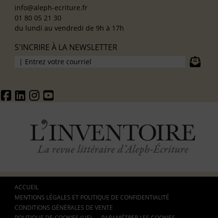
info@aleph-ecriture.fr
01 80 05 21 30
du lundi au vendredi de 9h à 17h
S'INCRIRE À LA NEWSLETTER
ACCUEIL
MENTIONS LÉGALES ET POLITIQUE DE CONFIDENTIALITÉ
CONDITIONS GÉNÉRALES DE VENTE
POLITIQUE DE COOKIES (UE)
PARAMÉTRER LES COOKIES