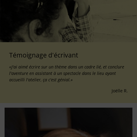
Témoignage d'écrivant
«J'ai aimé écrire sur un thème dans un cadre lié, et conclure
l'aventure en assistant à un spectacle dans le lieu ayant
accueilli l'atelier, ça c'est génial.»
Joëlle R.