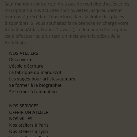
Sauf mention contraire, il n’y a pas de modalité d’accès et les
inscriptions à nos activités sont ouvertes jusqu’au dernier
jour ouvré précédant l’ouverture, dans la limite des places
disponibles. Si vous souhaitez faire prendre en charge votre
formation (Afdas, France Travail…), la demande d’inscription
est à effectuer au plus tard un mois avant le début de la
formation.
NOS ATELIERS
Découverte
L’école d’écriture
La fabrique du manuscrit
Les stages pour artistes-auteurs
Se former à la biographie
Se former à l’animation
NOS SERVICES
OFFRIR UN ATELIER
NOS VILLES
Nos ateliers à Paris
Nos ateliers à Lyon