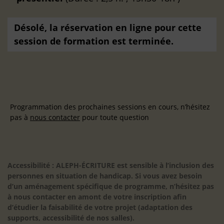
Désolé, la réservation en ligne pour cette
session de formation est terminée.
Programmation des prochaines sessions en cours, n’hésitez
pas à
nous contacter
pour toute question
Accessibilité : ALEPH-ÉCRITURE est sensible à l’inclusion des
personnes en situation de handicap. Si vous avez besoin
d’un aménagement spécifique de programme, n’hésitez pas
à nous contacter en amont de votre inscription afin
d’étudier la faisabilité de votre projet (adaptation des
supports, accessibilité de nos salles).