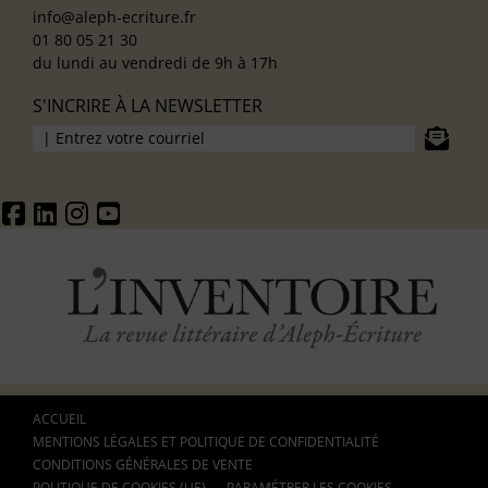
info@aleph-ecriture.fr
01 80 05 21 30
du lundi au vendredi de 9h à 17h
S'INCRIRE À LA NEWSLETTER
ACCUEIL
MENTIONS LÉGALES ET POLITIQUE DE CONFIDENTIALITÉ
CONDITIONS GÉNÉRALES DE VENTE
POLITIQUE DE COOKIES (UE)
PARAMÉTRER LES COOKIES