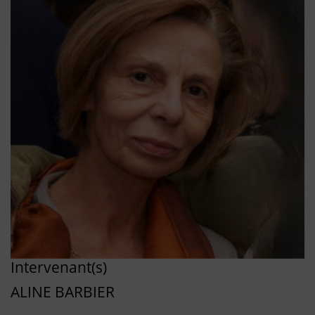
Intervenant(s)
ALINE BARBIER