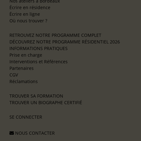
Nos ateliers à Bordeaux
Écrire en résidence
Écrire en ligne
Où nous trouver ?
RETROUVEZ NOTRE PROGRAMME COMPLET
DÉCOUVREZ NOTRE PROGRAMME RÉSIDENTIEL 2026
INFORMATIONS PRATIQUES
Prise en charge
Interventions et Références
Partenaires
CGV
Réclamations
TROUVER SA FORMATION
TROUVER UN BIOGRAPHE CERTIFIÉ
SE CONNECTER
NOUS CONTACTER