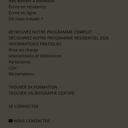
Nos ateliers à Bordeaux
Écrire en résidence
Écrire en ligne
Où nous trouver ?
RETROUVEZ NOTRE PROGRAMME COMPLET
DÉCOUVREZ NOTRE PROGRAMME RÉSIDENTIEL 2026
INFORMATIONS PRATIQUES
Prise en charge
Interventions et Références
Partenaires
CGV
Réclamations
TROUVER SA FORMATION
TROUVER UN BIOGRAPHE CERTIFIÉ
SE CONNECTER
NOUS CONTACTER