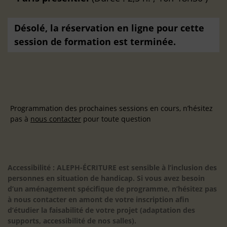
Désolé, la réservation en ligne pour cette
session de formation est terminée.
Programmation des prochaines sessions en cours, n’hésitez
pas à
nous contacter
pour toute question
Accessibilité : ALEPH-ÉCRITURE est sensible à l’inclusion des
personnes en situation de handicap. Si vous avez besoin
d’un aménagement spécifique de programme, n’hésitez pas
à nous contacter en amont de votre inscription afin
d’étudier la faisabilité de votre projet (adaptation des
supports, accessibilité de nos salles).