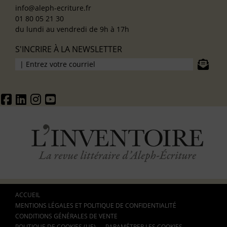
info@aleph-ecriture.fr
01 80 05 21 30
du lundi au vendredi de 9h à 17h
S'INCRIRE À LA NEWSLETTER
ACCUEIL
MENTIONS LÉGALES ET POLITIQUE DE CONFIDENTIALITÉ
CONDITIONS GÉNÉRALES DE VENTE
POLITIQUE DE COOKIES (UE)
PARAMÉTRER LES COOKIES