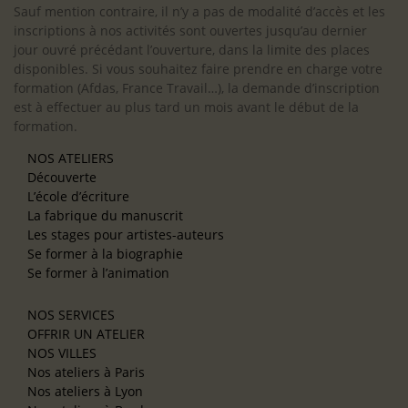
Sauf mention contraire, il n’y a pas de modalité d’accès et les
inscriptions à nos activités sont ouvertes jusqu’au dernier
jour ouvré précédant l’ouverture, dans la limite des places
disponibles. Si vous souhaitez faire prendre en charge votre
formation (Afdas, France Travail…), la demande d’inscription
est à effectuer au plus tard un mois avant le début de la
formation.
NOS ATELIERS
Découverte
L’école d’écriture
La fabrique du manuscrit
Les stages pour artistes-auteurs
Se former à la biographie
Se former à l’animation
NOS SERVICES
OFFRIR UN ATELIER
NOS VILLES
Nos ateliers à Paris
Nos ateliers à Lyon