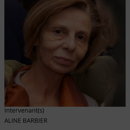
Intervenant(s)
ALINE BARBIER