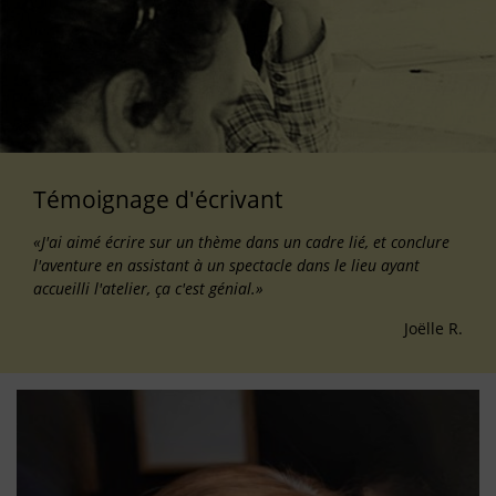
Témoignage d'écrivant
«J'ai aimé écrire sur un thème dans un cadre lié, et conclure
l'aventure en assistant à un spectacle dans le lieu ayant
accueilli l'atelier, ça c'est génial.»
Joëlle R.