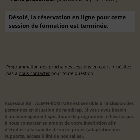
Désolé, la réservation en ligne pour cette
session de formation est terminée.
Programmation des prochaines sessions en cours, n’hésitez
pas à
nous contacter
pour toute question
Accessibilité : ALEPH-ÉCRITURE est sensible à l’inclusion des
personnes en situation de handicap. Si vous avez besoin
d’un aménagement spécifique de programme, n’hésitez pas
à nous contacter en amont de votre inscription afin
d’étudier la faisabilité de votre projet (adaptation des
supports, accessibilité de nos salles).