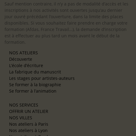
Sauf mention contraire, il n’y a pas de modalité d’accès et les
inscriptions à nos activités sont ouvertes jusqu’au dernier
jour ouvré précédant l’ouverture, dans la limite des places
disponibles. Si vous souhaitez faire prendre en charge votre
formation (Afdas, France Travail…), la demande d’inscription
est à effectuer au plus tard un mois avant le début de la
formation.
NOS ATELIERS
Découverte
L’école d’écriture
La fabrique du manuscrit
Les stages pour artistes-auteurs
Se former à la biographie
Se former à l’animation
NOS SERVICES
OFFRIR UN ATELIER
NOS VILLES
Nos ateliers à Paris
Nos ateliers à Lyon