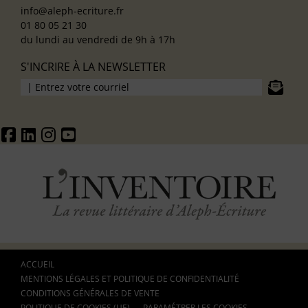
info@aleph-ecriture.fr
01 80 05 21 30
du lundi au vendredi de 9h à 17h
S'INCRIRE À LA NEWSLETTER
ACCUEIL
MENTIONS LÉGALES ET POLITIQUE DE CONFIDENTIALITÉ
CONDITIONS GÉNÉRALES DE VENTE
POLITIQUE DE COOKIES (UE)
PARAMÉTRER LES COOKIES