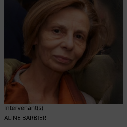
Intervenant(s)
ALINE BARBIER