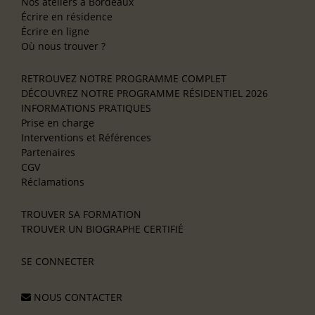
Nos ateliers à Bordeaux
Écrire en résidence
Écrire en ligne
Où nous trouver ?
RETROUVEZ NOTRE PROGRAMME COMPLET
DÉCOUVREZ NOTRE PROGRAMME RÉSIDENTIEL 2026
INFORMATIONS PRATIQUES
Prise en charge
Interventions et Références
Partenaires
CGV
Réclamations
TROUVER SA FORMATION
TROUVER UN BIOGRAPHE CERTIFIÉ
SE CONNECTER
NOUS CONTACTER