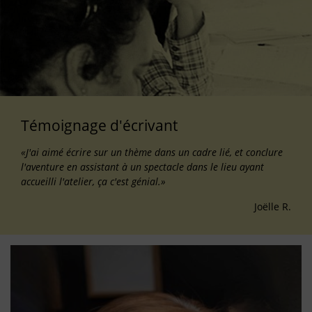
Témoignage d'écrivant
«J'ai aimé écrire sur un thème dans un cadre lié, et conclure
l'aventure en assistant à un spectacle dans le lieu ayant
accueilli l'atelier, ça c'est génial.»
Joëlle R.