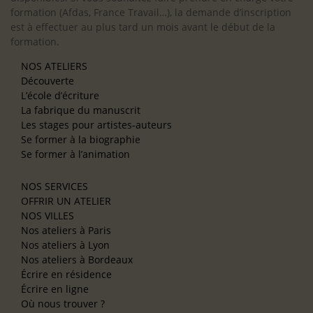
formation (Afdas, France Travail…), la demande d’inscription
est à effectuer au plus tard un mois avant le début de la
formation.
NOS ATELIERS
Découverte
L’école d’écriture
La fabrique du manuscrit
Les stages pour artistes-auteurs
Se former à la biographie
Se former à l’animation
NOS SERVICES
OFFRIR UN ATELIER
NOS VILLES
Nos ateliers à Paris
Nos ateliers à Lyon
Nos ateliers à Bordeaux
Écrire en résidence
Écrire en ligne
Où nous trouver ?