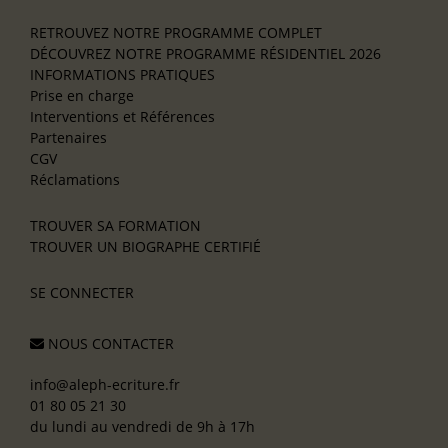
RETROUVEZ NOTRE PROGRAMME COMPLET
DÉCOUVREZ NOTRE PROGRAMME RÉSIDENTIEL 2026
INFORMATIONS PRATIQUES
Prise en charge
Interventions et Références
Partenaires
CGV
Réclamations
TROUVER SA FORMATION
TROUVER UN BIOGRAPHE CERTIFIÉ
SE CONNECTER
NOUS CONTACTER
info@aleph-ecriture.fr
01 80 05 21 30
du lundi au vendredi de 9h à 17h