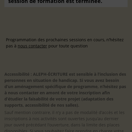
session de formation est terminée.
Programmation des prochaines sessions en cours, n’hésitez
pas à
nous contacter
pour toute question
Accessibilité : ALEPH-ÉCRITURE est sensible à l’inclusion des
personnes en situation de handicap. Si vous avez besoin
d’un aménagement spécifique de programme, n’hésitez pas
à nous contacter en amont de votre inscription afin
d’étudier la faisabilité de votre projet (adaptation des
supports, accessibilité de nos salles).
Sauf mention contraire, il n’y a pas de modalité d’accès et les
inscriptions à nos activités sont ouvertes jusqu’au dernier
jour ouvré précédant l’ouverture, dans la limite des places
disponibles. Si vous souhaitez faire prendre en charge votre