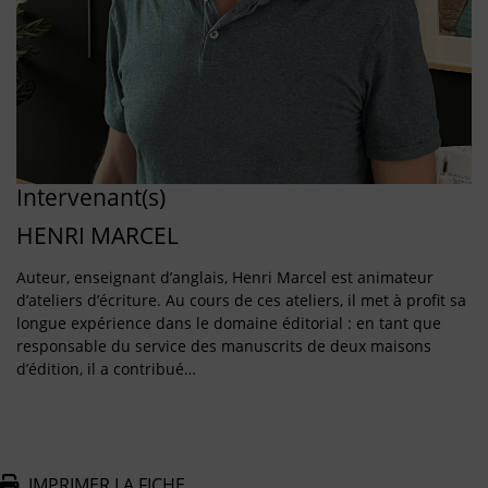
Intervenant(s)
HENRI MARCEL
Auteur, enseignant d’anglais, Henri Marcel est animateur
d’ateliers d’écriture. Au cours de ces ateliers, il met à profit sa
longue expérience dans le domaine éditorial : en tant que
responsable du service des manuscrits de deux maisons
d’édition, il a contribué…
IMPRIMER LA FICHE