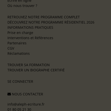
Écrire en ligne
Où nous trouver ?
RETROUVEZ NOTRE PROGRAMME COMPLET
DÉCOUVREZ NOTRE PROGRAMME RÉSIDENTIEL 2026
INFORMATIONS PRATIQUES
Prise en charge
Interventions et Références
Partenaires
CGV
Réclamations
TROUVER SA FORMATION
TROUVER UN BIOGRAPHE CERTIFIÉ
SE CONNECTER
NOUS CONTACTER
info@aleph-ecriture.fr
01 80 05 21 30