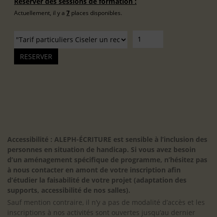
Réserver des sessions de formation :
Actuellement, il y a
7
places disponibles.
Accessibilité : ALEPH-ÉCRITURE est sensible à l’inclusion des
personnes en situation de handicap. Si vous avez besoin
d’un aménagement spécifique de programme, n’hésitez pas
à nous contacter en amont de votre inscription afin
d’étudier la faisabilité de votre projet (adaptation des
supports, accessibilité de nos salles).
Sauf mention contraire, il n’y a pas de modalité d’accès et les
inscriptions à nos activités sont ouvertes jusqu’au dernier