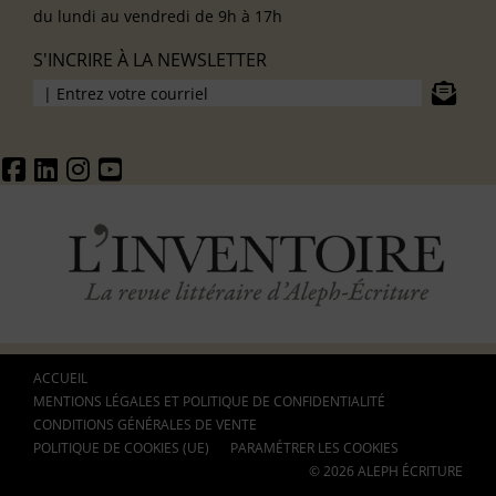
du lundi au vendredi de 9h à 17h
S'INCRIRE À LA NEWSLETTER
ACCUEIL
MENTIONS LÉGALES ET POLITIQUE DE CONFIDENTIALITÉ
CONDITIONS GÉNÉRALES DE VENTE
POLITIQUE DE COOKIES (UE)
PARAMÉTRER LES COOKIES
© 2026 ALEPH ÉCRITURE