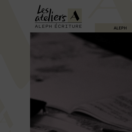
ALEPH