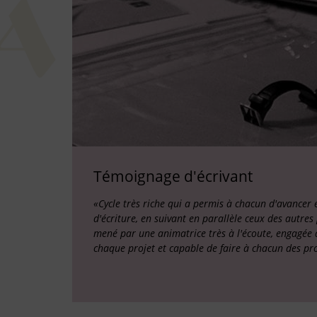
Témoignage d'écrivant
«Cycle très riche qui a permis à chacun d'avancer 
d'écriture, en suivant en parallèle ceux des autres
mené par une animatrice très à l'écoute, engagée 
chaque projet et capable de faire à chacun des pr