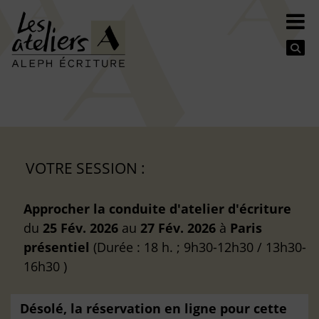
Se
VOTRE SESSION :
Approcher la conduite d'atelier d'écriture
du
25 Fév. 2026
au
27 Fév. 2026
à
Paris
présentiel
(Durée : 18 h. ; 9h30-12h30 / 13h30-
16h30 )
Désolé, la réservation en ligne pour cette