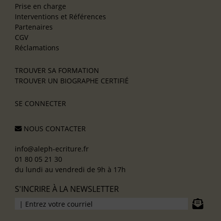
Prise en charge
Interventions et Références
Partenaires
CGV
Réclamations
TROUVER SA FORMATION
TROUVER UN BIOGRAPHE CERTIFIÉ
SE CONNECTER
NOUS CONTACTER
info@aleph-ecriture.fr
01 80 05 21 30
du lundi au vendredi de 9h à 17h
S'INCRIRE À LA NEWSLETTER