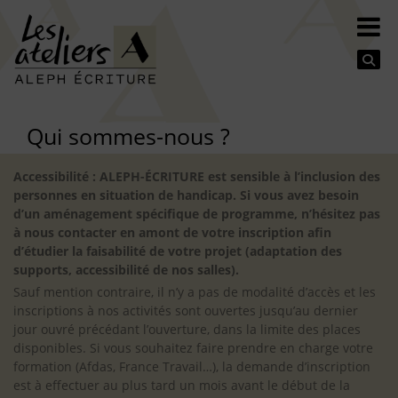
Se
Qui sommes-nous ?
Accessibilité : ALEPH-ÉCRITURE est sensible à l’inclusion des
personnes en situation de handicap. Si vous avez besoin
d’un aménagement spécifique de programme, n’hésitez pas
à nous contacter en amont de votre inscription afin
d’étudier la faisabilité de votre projet (adaptation des
supports, accessibilité de nos salles).
Sauf mention contraire, il n’y a pas de modalité d’accès et les
inscriptions à nos activités sont ouvertes jusqu’au dernier
jour ouvré précédant l’ouverture, dans la limite des places
disponibles. Si vous souhaitez faire prendre en charge votre
formation (Afdas, France Travail…), la demande d’inscription
est à effectuer au plus tard un mois avant le début de la