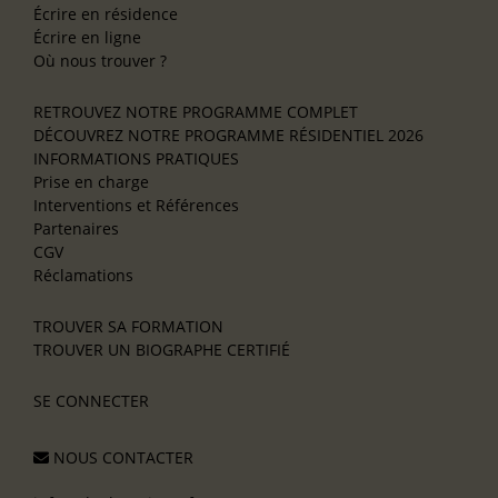
Écrire en résidence
Écrire en ligne
Où nous trouver ?
RETROUVEZ NOTRE PROGRAMME COMPLET
DÉCOUVREZ NOTRE PROGRAMME RÉSIDENTIEL 2026
INFORMATIONS PRATIQUES
Prise en charge
Interventions et Références
Partenaires
CGV
Réclamations
TROUVER SA FORMATION
TROUVER UN BIOGRAPHE CERTIFIÉ
SE CONNECTER
NOUS CONTACTER