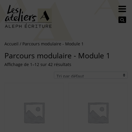
Se
Accueil
/ Parcours modulaire - Module 1
Parcours modulaire - Module 1
Affichage de 1–12 sur 42 résultats