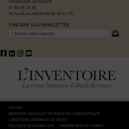
info@aleph-ecriture.fr
01 80 05 21 30
du lundi au vendredi de 9h à 17h
S'INCRIRE À LA NEWSLETTER
ACCUEIL
MENTIONS LÉGALES ET POLITIQUE DE CONFIDENTIALITÉ
CONDITIONS GÉNÉRALES DE VENTE
POLITIQUE DE COOKIES (UE)
PARAMÉTRER LES COOKIES