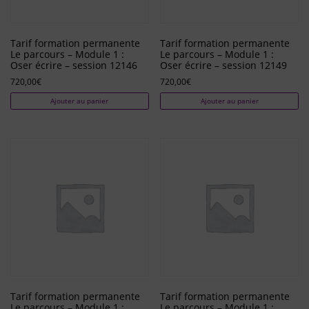
Tarif formation permanente
Tarif formation permanente
Le parcours – Module 1 :
Le parcours – Module 1 :
Oser écrire – session 12146
Oser écrire – session 12149
720,00
€
720,00
€
Ajouter au panier
Ajouter au panier
Tarif formation permanente
Tarif formation permanente
Le parcours – Module 1 :
Le parcours – Module 1 :