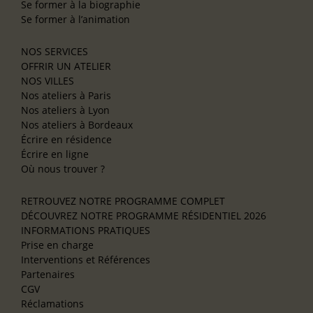
Se former à la biographie
Se former à l’animation
NOS SERVICES
OFFRIR UN ATELIER
NOS VILLES
Nos ateliers à Paris
Nos ateliers à Lyon
Nos ateliers à Bordeaux
Écrire en résidence
Écrire en ligne
Où nous trouver ?
RETROUVEZ NOTRE PROGRAMME COMPLET
DÉCOUVREZ NOTRE PROGRAMME RÉSIDENTIEL 2026
INFORMATIONS PRATIQUES
Prise en charge
Interventions et Références
Partenaires
CGV
Réclamations