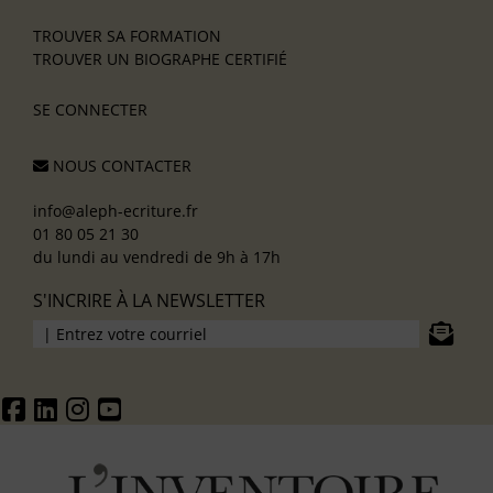
TROUVER SA FORMATION
TROUVER UN BIOGRAPHE CERTIFIÉ
SE CONNECTER
NOUS CONTACTER
info@aleph-ecriture.fr
01 80 05 21 30
du lundi au vendredi de 9h à 17h
S'INCRIRE À LA NEWSLETTER