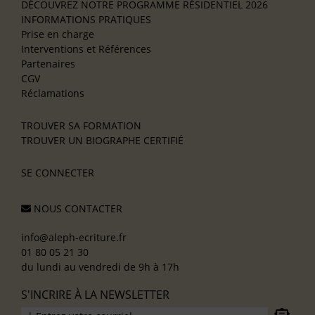
DÉCOUVREZ NOTRE PROGRAMME RÉSIDENTIEL 2026
INFORMATIONS PRATIQUES
Prise en charge
Interventions et Références
Partenaires
CGV
Réclamations
TROUVER SA FORMATION
TROUVER UN BIOGRAPHE CERTIFIÉ
SE CONNECTER
NOUS CONTACTER
info@aleph-ecriture.fr
01 80 05 21 30
du lundi au vendredi de 9h à 17h
S'INCRIRE À LA NEWSLETTER