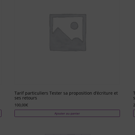
Tarif particuliers Tester sa proposition d’écriture et
ses retours
100,00
€
Ajouter au panier