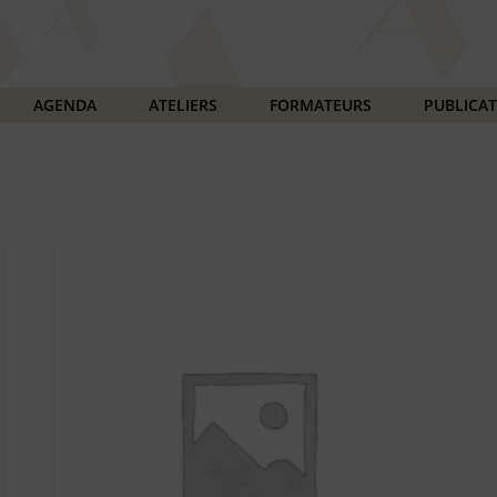
AGENDA
ATELIERS
FORMATEURS
PUBLICA