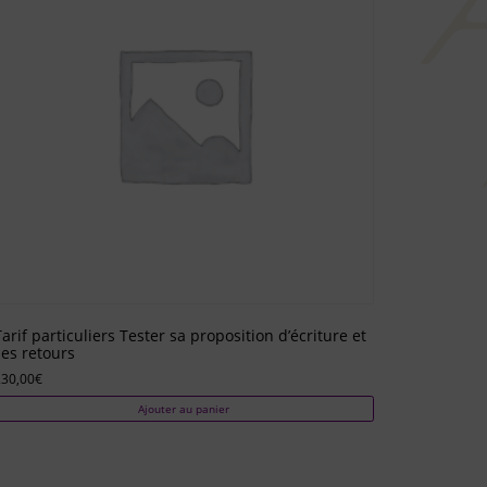
Tarif particuliers Tester sa proposition d’écriture et
ses retours
230,00
€
Ajouter au panier