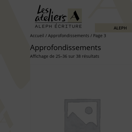
ALEPH
Accueil
/
Approfondissements
/ Page 3
Approfondissements
Affichage de 25–36 sur 38 résultats