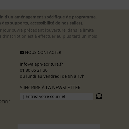
besoin d’un aménagement spécifique de programme,
 des supports, accessibilité de nos salles).
er jour ouvré précédant l’ouverture, dans la limite
 d’inscription est à effectuer au plus tard un mois
NOUS CONTACTER
info@aleph-ecriture.fr
01 80 05 21 30
du lundi au vendredi de 9h à 17h
S'INCRIRE À LA NEWSLETTER
TIFIÉ