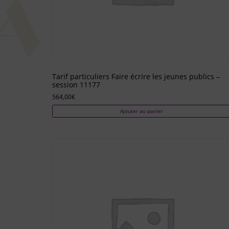
Tarif particuliers Faire écrire les jeunes publics –
session 11177
564,00
€
Ajouter au panier