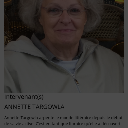
Intervenant(s)
ANNETTE TARGOWLA
Annette Targowla arpente le monde littéraire depuis le début
de sa vie active. C’est en tant que libraire qu’elle a découvert