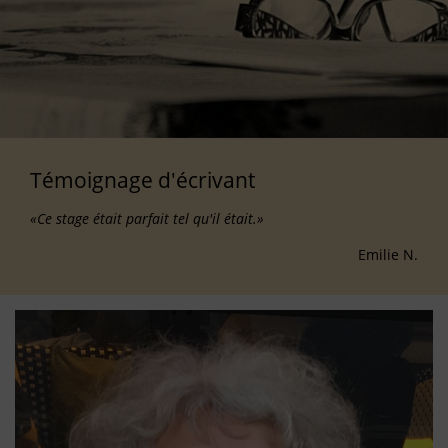
Témoignage d'écrivant
«Ce stage était parfait tel qu'il était.»
Emilie N.