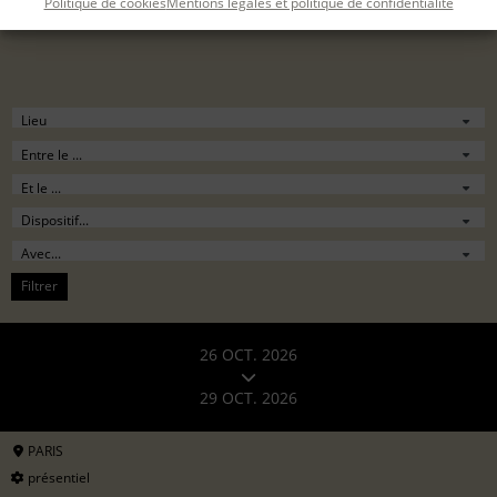
Politique de cookies
Mentions légales et politique de confidentialité
Filtrer
26 OCT. 2026
29 OCT. 2026
PARIS
présentiel