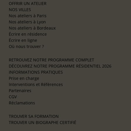
OFFRIR UN ATELIER
NOS VILLES
Nos ateliers à Paris
Nos ateliers à Lyon
Nos ateliers à Bordeaux
Écrire en résidence
Écrire en ligne
Où nous trouver ?
RETROUVEZ NOTRE PROGRAMME COMPLET
DÉCOUVREZ NOTRE PROGRAMME RÉSIDENTIEL 2026
INFORMATIONS PRATIQUES
Prise en charge
Interventions et Références
Partenaires
CGV
Réclamations
TROUVER SA FORMATION
TROUVER UN BIOGRAPHE CERTIFIÉ