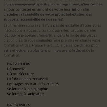
d’un aménagement spécifique de programme, n’hésitez pas
à nous contacter en amont de votre inscription afin
d’étudier la faisabilité de votre projet (adaptation des
supports, accessibilité de nos salles).
Sauf mention contraire, il n’y a pas de modalité d’accès et les
inscriptions à nos activités sont ouvertes jusqu’au dernier
jour ouvré précédant l’ouverture, dans la limite des places
disponibles. Si vous souhaitez faire prendre en charge votre
formation (Afdas, France Travail…), la demande d’inscription
est à effectuer au plus tard un mois avant le début de la
formation.
NOS ATELIERS
Découverte
L’école d’écriture
La fabrique du manuscrit
Les stages pour artistes-auteurs
Se former à la biographie
Se former à l’animation
NOS SERVICES