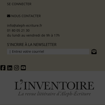
SE CONNECTER
NOUS CONTACTER
info@aleph-ecriture.fr
01 80 05 21 30
du lundi au vendredi de 9h à 17h
S'INCRIRE À LA NEWSLETTER