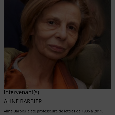
Intervenant(s)
ALINE BARBIER
Aline Barbier a été professeure de lettres de 1986 à 2011.