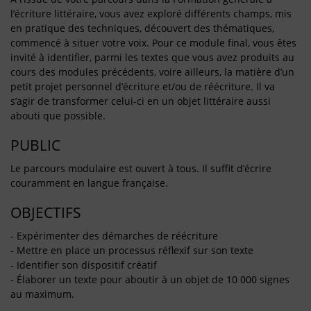
l’écriture littéraire, vous avez exploré différents champs, mis
en pratique des techniques, découvert des thématiques,
commencé à situer votre voix. Pour ce module final, vous êtes
invité à identifier, parmi les textes que vous avez produits au
cours des modules précédents, voire ailleurs, la matière d’un
petit projet personnel d’écriture et/ou de réécriture. Il va
s’agir de transformer celui-ci en un objet littéraire aussi
abouti que possible.
PUBLIC
Le parcours modulaire est ouvert à tous. Il suffit d’écrire
couramment en langue française.
OBJECTIFS
- Expérimenter des démarches de réécriture
- Mettre en place un processus réflexif sur son texte
- Identifier son dispositif créatif
- Élaborer un texte pour aboutir à un objet de 10 000 signes
au maximum.