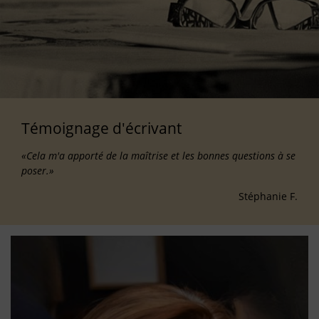
Témoignage d'écrivant
«Cela m'a apporté de la maîtrise et les bonnes questions à se
poser.»
Stéphanie F.