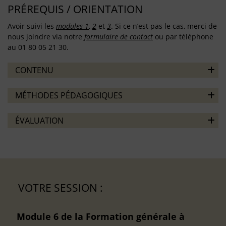
PRÉREQUIS / ORIENTATION
Avoir suivi les
modules 1
,
2
et
3
. Si ce n’est pas le cas, merci de
nous joindre via notre
formulaire de contact
ou par téléphone
au 01 80 05 21 30.
CONTENU
MÉTHODES PÉDAGOGIQUES
ÉVALUATION
VOTRE SESSION :
Module 6 de la Formation générale à