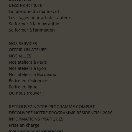
L’école d’écriture
La fabrique du manuscrit
Les stages pour artistes-auteurs
Se former à la biographie
Se former à l’animation
NOS SERVICES
OFFRIR UN ATELIER
NOS VILLES
Nos ateliers à Paris
Nos ateliers à Lyon
Nos ateliers à Bordeaux
Écrire en résidence
Écrire en ligne
Où nous trouver ?
RETROUVEZ NOTRE PROGRAMME COMPLET
DÉCOUVREZ NOTRE PROGRAMME RÉSIDENTIEL 2026
INFORMATIONS PRATIQUES
Prise en charge
Interventions et Références