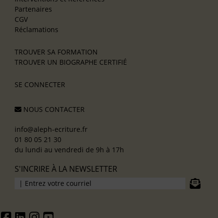
Partenaires
CGV
Réclamations
TROUVER SA FORMATION
TROUVER UN BIOGRAPHE CERTIFIÉ
SE CONNECTER
NOUS CONTACTER
info@aleph-ecriture.fr
01 80 05 21 30
du lundi au vendredi de 9h à 17h
S'INCRIRE À LA NEWSLETTER