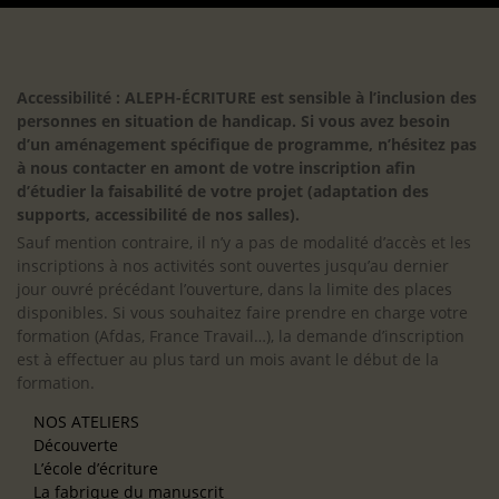
Accessibilité : ALEPH-ÉCRITURE est sensible à l’inclusion des
personnes en situation de handicap. Si vous avez besoin
d’un aménagement spécifique de programme, n’hésitez pas
à nous contacter en amont de votre inscription afin
d’étudier la faisabilité de votre projet (adaptation des
supports, accessibilité de nos salles).
Sauf mention contraire, il n’y a pas de modalité d’accès et les
inscriptions à nos activités sont ouvertes jusqu’au dernier
jour ouvré précédant l’ouverture, dans la limite des places
disponibles. Si vous souhaitez faire prendre en charge votre
formation (Afdas, France Travail…), la demande d’inscription
est à effectuer au plus tard un mois avant le début de la
formation.
NOS ATELIERS
Découverte
L’école d’écriture
La fabrique du manuscrit