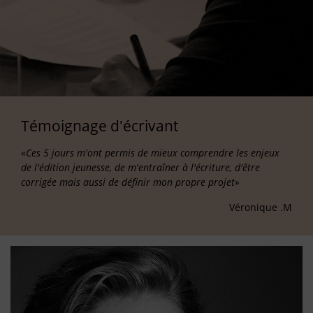
Témoignage d'écrivant
«Ces 5 jours m'ont permis de mieux comprendre les enjeux
de l'édition jeunesse, de m'entraîner à l'écriture, d'être
corrigée mais aussi de définir mon propre projet»
Véronique .M