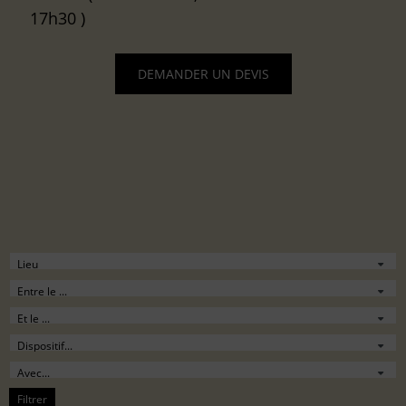
17h30 )
DEMANDER UN DEVIS
Filtrer