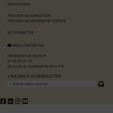
Réclamations
TROUVER SA FORMATION
TROUVER UN BIOGRAPHE CERTIFIÉ
SE CONNECTER
NOUS CONTACTER
info@aleph-ecriture.fr
01 80 05 21 30
du lundi au vendredi de 9h à 17h
S'INCRIRE À LA NEWSLETTER