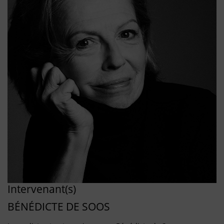
Intervenant(s)
BÉNÉDICTE DE SOOS