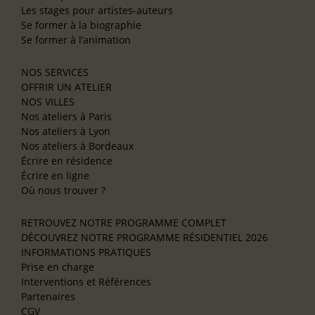
Les stages pour artistes-auteurs
Se former à la biographie
Se former à l’animation
NOS SERVICES
OFFRIR UN ATELIER
NOS VILLES
Nos ateliers à Paris
Nos ateliers à Lyon
Nos ateliers à Bordeaux
Écrire en résidence
Écrire en ligne
Où nous trouver ?
RETROUVEZ NOTRE PROGRAMME COMPLET
DÉCOUVREZ NOTRE PROGRAMME RÉSIDENTIEL 2026
INFORMATIONS PRATIQUES
Prise en charge
Interventions et Références
Partenaires
CGV