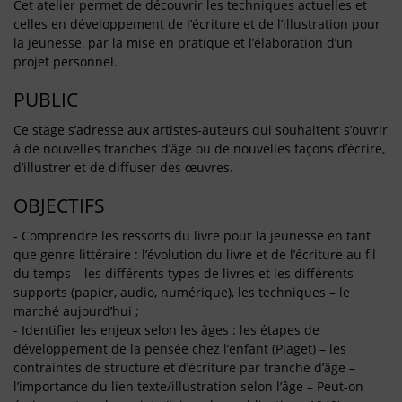
Cet atelier permet de découvrir les techniques actuelles et
celles en développement de l’écriture et de l’illustration pour
la jeunesse, par la mise en pratique et l’élaboration d’un
projet personnel.
PUBLIC
Ce stage s’adresse aux artistes-auteurs qui souhaitent s’ouvrir
à de nouvelles tranches d’âge ou de nouvelles façons d’écrire,
d’illustrer et de diffuser des œuvres.
OBJECTIFS
- Comprendre les ressorts du livre pour la jeunesse en tant
que genre littéraire : l’évolution du livre et de l’écriture au fil
du temps – les différents types de livres et les différents
supports (papier, audio, numérique), les techniques – le
marché aujourd’hui ;
- Identifier les enjeux selon les âges : les étapes de
développement de la pensée chez l’enfant (Piaget) – les
contraintes de structure et d’écriture par tranche d’âge –
l’importance du lien texte/illustration selon l’âge – Peut-on