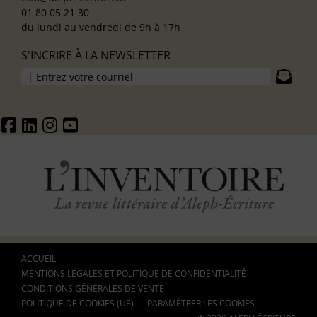
01 80 05 21 30
du lundi au vendredi de 9h à 17h
S'INCRIRE À LA NEWSLETTER
ACCUEIL
MENTIONS LÉGALES ET POLITIQUE DE CONFIDENTIALITÉ
CONDITIONS GÉNÉRALES DE VENTE
POLITIQUE DE COOKIES (UE)
PARAMÉTRER LES COOKIES