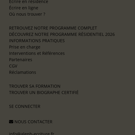
Écrire en résidence
Écrire en ligne
Où nous trouver ?
RETROUVEZ NOTRE PROGRAMME COMPLET
DÉCOUVREZ NOTRE PROGRAMME RÉSIDENTIEL 2026
INFORMATIONS PRATIQUES
Prise en charge
Interventions et Références
Partenaires
CGV
Réclamations
TROUVER SA FORMATION
TROUVER UN BIOGRAPHE CERTIFIÉ
SE CONNECTER
NOUS CONTACTER
info@aleph-ecriture.fr