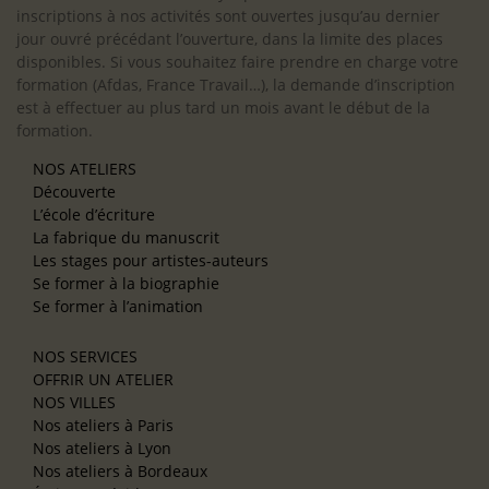
inscriptions à nos activités sont ouvertes jusqu’au dernier
jour ouvré précédant l’ouverture, dans la limite des places
disponibles. Si vous souhaitez faire prendre en charge votre
formation (Afdas, France Travail…), la demande d’inscription
est à effectuer au plus tard un mois avant le début de la
formation.
NOS ATELIERS
Découverte
L’école d’écriture
La fabrique du manuscrit
Les stages pour artistes-auteurs
Se former à la biographie
Se former à l’animation
NOS SERVICES
OFFRIR UN ATELIER
NOS VILLES
Nos ateliers à Paris
Nos ateliers à Lyon
Nos ateliers à Bordeaux