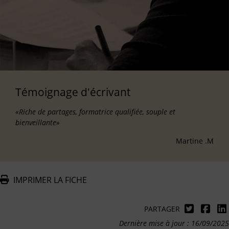
Témoignage d'écrivant
«Riche de partages, formatrice qualifiée, souple et
bienveillante»
Martine .M
IMPRIMER LA FICHE
PARTAGER
Dernière mise à jour : 16/09/2025