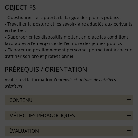
OBJECTIFS
- Questionner le rapport à la langue des jeunes publics ;
- Travailler la posture et les savoir-faire adaptés aux écrivants
en herbe ;
- S’approprier les dispositifs mettant en place les conditions
favorables à l’émergence de l’écriture des jeunes publics ;
- Élaborer un positionnement personnel permettant à chacun
d’affiner son projet professionnel.
PRÉREQUIS / ORIENTATION
Avoir suivi la formation
Concevoir et animer des ateliers
d’écriture
CONTENU
MÉTHODES PÉDAGOGIQUES
ÉVALUATION