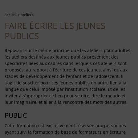
accueil
>
ateliers
FAIRE ÉCRIRE LES JEUNES
PUBLICS
Reposant sur le même principe que les ateliers pour adultes,
les ateliers destinés aux jeunes publics présentent des
spécificités liées aux cadres dans lesquels ces ateliers sont
proposés, au rapport à l’écriture de ces jeunes, ainsi qu’aux
stades de développement de l’enfant et de l’adolescent. Il
s’agit de susciter pour ces jeunes publics un autre lien à la
langue que celui imposé par l’institution scolaire. Et de les
inviter à s’approprier ce lien pour se dire, dire le monde et
leur imaginaire, et aller à la rencontre des mots des autres.
PUBLIC
Cette formation est exclusivement réservée aux personnes
ayant suivi la formation de base de formateurs en écriture