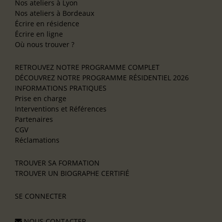
Nos ateliers à Lyon
Nos ateliers à Bordeaux
Écrire en résidence
Écrire en ligne
Où nous trouver ?
RETROUVEZ NOTRE PROGRAMME COMPLET
DÉCOUVREZ NOTRE PROGRAMME RÉSIDENTIEL 2026
INFORMATIONS PRATIQUES
Prise en charge
Interventions et Références
Partenaires
CGV
Réclamations
TROUVER SA FORMATION
TROUVER UN BIOGRAPHE CERTIFIÉ
SE CONNECTER
NOUS CONTACTER