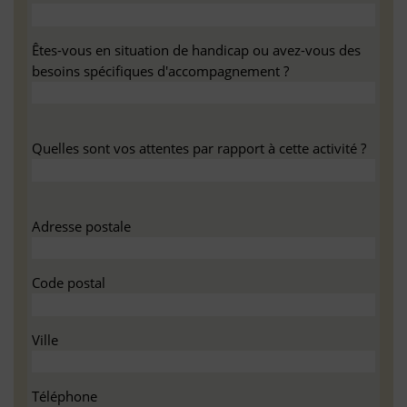
Êtes-vous en situation de handicap ou avez-vous des
besoins spécifiques d'accompagnement ?
Quelles sont vos attentes par rapport à cette activité ?
Adresse postale
Code postal
Ville
Téléphone