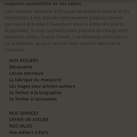
supports, accessibilité de nos salles).
Sauf mention contraire, il n’y a pas de modalité d’accès et les
inscriptions à nos activités sont ouvertes jusqu’au dernier
jour ouvré précédant l’ouverture, dans la limite des places
disponibles. Si vous souhaitez faire prendre en charge votre
formation (Afdas, France Travail…), la demande d’inscription
est à effectuer au plus tard un mois avant le début de la
formation.
NOS ATELIERS
Découverte
L’école d’écriture
La fabrique du manuscrit
Les stages pour artistes-auteurs
Se former à la biographie
Se former à l’animation
NOS SERVICES
OFFRIR UN ATELIER
NOS VILLES
Nos ateliers à Paris