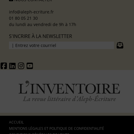
info@aleph-ecriture.fr
01 80 05 21 30
du lundi au vendredi de 9h à 17h
S'INCRIRE À LA NEWSLETTER
ACCUEIL
MENTIONS LÉGALES ET POLITIQUE DE CONFIDENTIALITÉ