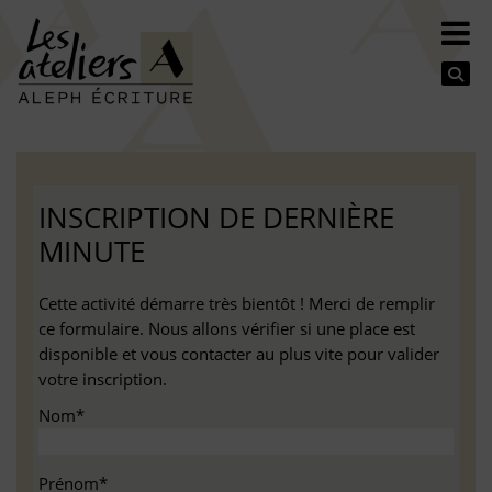
Se
INSCRIPTION DE DERNIÈRE
MINUTE
Cette activité démarre très bientôt ! Merci de remplir
ce formulaire. Nous allons vérifier si une place est
disponible et vous contacter au plus vite pour valider
votre inscription.
Nom*
Prénom*