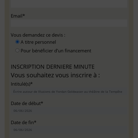
Email*
Vous demandez ce devis :
A titre personnel
Pour bénéficier d’un financement
INSCRIPTION DERNIERE MINUTE
Vous souhaitez vous inscrire à :
Intitulé(s)*
Date de début*
Date de fin*