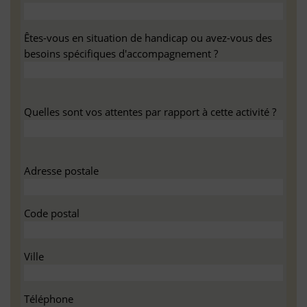
Êtes-vous en situation de handicap ou avez-vous des
besoins spécifiques d'accompagnement ?
Quelles sont vos attentes par rapport à cette activité ?
Adresse postale
Code postal
Ville
Téléphone