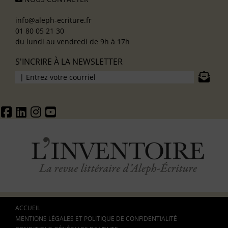
info@aleph-ecriture.fr
01 80 05 21 30
du lundi au vendredi de 9h à 17h
S'INCRIRE À LA NEWSLETTER
ACCUEIL
MENTIONS LÉGALES ET POLITIQUE DE CONFIDENTIALITÉ