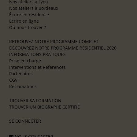
Nos ateliers à Lyon
Nos ateliers à Bordeaux
Écrire en résidence
Écrire en ligne
Où nous trouver ?
RETROUVEZ NOTRE PROGRAMME COMPLET
DÉCOUVREZ NOTRE PROGRAMME RÉSIDENTIEL 2026
INFORMATIONS PRATIQUES
Prise en charge
Interventions et Références
Partenaires
CGV
Réclamations
TROUVER SA FORMATION
TROUVER UN BIOGRAPHE CERTIFIÉ
SE CONNECTER
NOUS CONTACTER