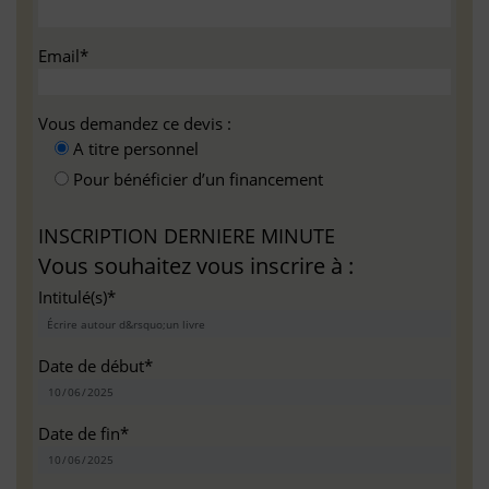
Email*
Vous demandez ce devis :
A titre personnel
Pour bénéficier d’un financement
INSCRIPTION DERNIERE MINUTE
Vous souhaitez vous inscrire à :
Intitulé(s)*
Date de début*
Date de fin*