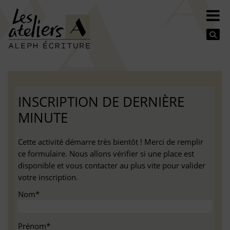
Se
INSCRIPTION DE DERNIÈRE
MINUTE
Cette activité démarre très bientôt ! Merci de remplir
ce formulaire. Nous allons vérifier si une place est
disponible et vous contacter au plus vite pour valider
votre inscription.
Nom*
Prénom*