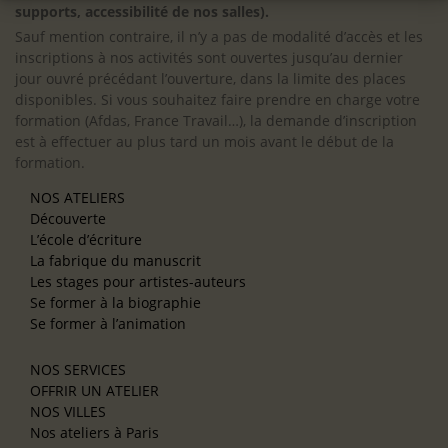
supports, accessibilité de nos salles).
Sauf mention contraire, il n’y a pas de modalité d’accès et les
inscriptions à nos activités sont ouvertes jusqu’au dernier
jour ouvré précédant l’ouverture, dans la limite des places
disponibles. Si vous souhaitez faire prendre en charge votre
formation (Afdas, France Travail…), la demande d’inscription
est à effectuer au plus tard un mois avant le début de la
formation.
NOS ATELIERS
Découverte
L’école d’écriture
La fabrique du manuscrit
Les stages pour artistes-auteurs
Se former à la biographie
Se former à l’animation
NOS SERVICES
OFFRIR UN ATELIER
NOS VILLES
Nos ateliers à Paris