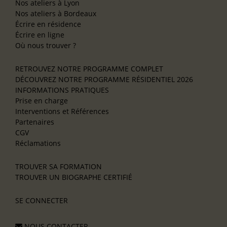
Nos ateliers à Lyon
Nos ateliers à Bordeaux
Écrire en résidence
Écrire en ligne
Où nous trouver ?
RETROUVEZ NOTRE PROGRAMME COMPLET
DÉCOUVREZ NOTRE PROGRAMME RÉSIDENTIEL 2026
INFORMATIONS PRATIQUES
Prise en charge
Interventions et Références
Partenaires
CGV
Réclamations
TROUVER SA FORMATION
TROUVER UN BIOGRAPHE CERTIFIÉ
SE CONNECTER
NOUS CONTACTER