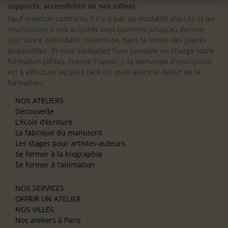
supports, accessibilité de nos salles).
Sauf mention contraire, il n’y a pas de modalité d’accès et les
inscriptions à nos activités sont ouvertes jusqu’au dernier
jour ouvré précédant l’ouverture, dans la limite des places
disponibles. Si vous souhaitez faire prendre en charge votre
formation (Afdas, France Travail…), la demande d’inscription
est à effectuer au plus tard un mois avant le début de la
formation.
NOS ATELIERS
Découverte
L’école d’écriture
La fabrique du manuscrit
Les stages pour artistes-auteurs
Se former à la biographie
Se former à l’animation
NOS SERVICES
OFFRIR UN ATELIER
NOS VILLES
Nos ateliers à Paris