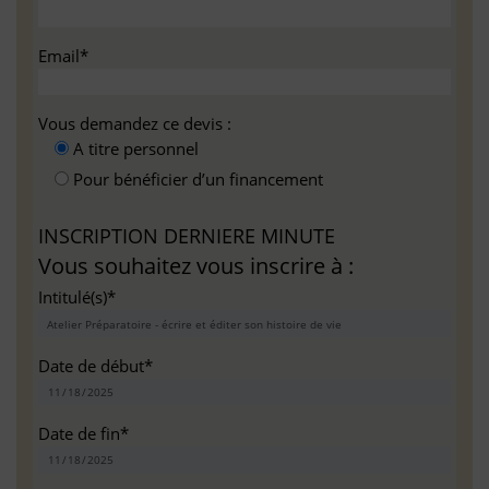
Email*
Vous demandez ce devis :
A titre personnel
Pour bénéficier d’un financement
INSCRIPTION DERNIERE MINUTE
Vous souhaitez vous inscrire à :
Intitulé(s)*
Date de début*
Date de fin*