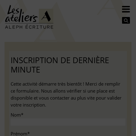
Se
INSCRIPTION DE DERNIÈRE
MINUTE
Cette activité démarre très bientôt ! Merci de remplir
ce formulaire. Nous allons vérifier si une place est
disponible et vous contacter au plus vite pour valider
votre inscription.
Nom*
Prénom*