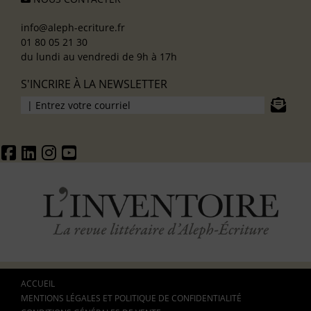
info@aleph-ecriture.fr
01 80 05 21 30
du lundi au vendredi de 9h à 17h
S'INCRIRE À LA NEWSLETTER
ACCUEIL
MENTIONS LÉGALES ET POLITIQUE DE CONFIDENTIALITÉ