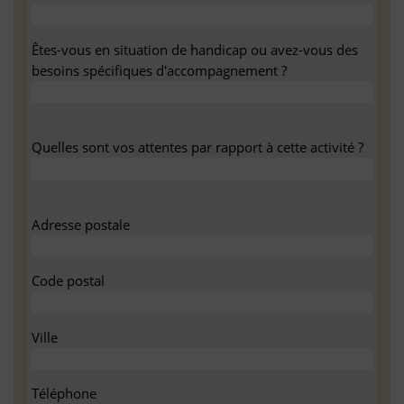
Êtes-vous en situation de handicap ou avez-vous des
besoins spécifiques d'accompagnement ?
Quelles sont vos attentes par rapport à cette activité ?
Adresse postale
Code postal
Ville
Téléphone