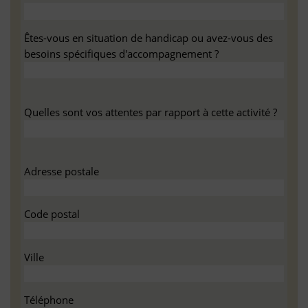
Êtes-vous en situation de handicap ou avez-vous des
besoins spécifiques d'accompagnement ?
Quelles sont vos attentes par rapport à cette activité ?
Adresse postale
Code postal
Ville
Téléphone