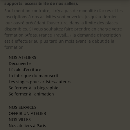
supports, accessibilité de nos salles).
Sauf mention contraire, il n’y a pas de modalité d’accès et les
inscriptions à nos activités sont ouvertes jusqu’au dernier
jour ouvré précédant l’ouverture, dans la limite des places
disponibles. Si vous souhaitez faire prendre en charge votre
formation (Afdas, France Travail…), la demande d’inscription
est à effectuer au plus tard un mois avant le début de la
formation.
NOS ATELIERS
Découverte
L’école d’écriture
La fabrique du manuscrit
Les stages pour artistes-auteurs
Se former à la biographie
Se former à l’animation
NOS SERVICES
OFFRIR UN ATELIER
NOS VILLES
Nos ateliers à Paris