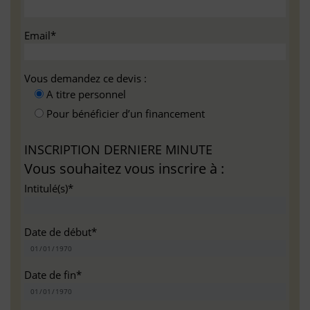
Email*
Vous demandez ce devis :
A titre personnel
Pour bénéficier d’un financement
INSCRIPTION DERNIERE MINUTE
Vous souhaitez vous inscrire à :
Intitulé(s)*
Date de début*
Date de fin*