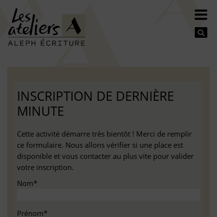
Se
INSCRIPTION DE DERNIÈRE
MINUTE
Cette activité démarre très bientôt ! Merci de remplir
ce formulaire. Nous allons vérifier si une place est
disponible et vous contacter au plus vite pour valider
votre inscription.
Nom*
Prénom*