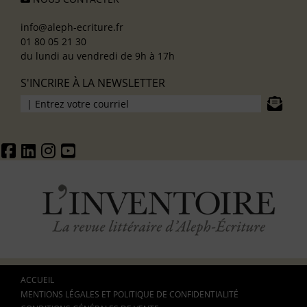
info@aleph-ecriture.fr
01 80 05 21 30
du lundi au vendredi de 9h à 17h
S'INCRIRE À LA NEWSLETTER
ACCUEIL
MENTIONS LÉGALES ET POLITIQUE DE CONFIDENTIALITÉ