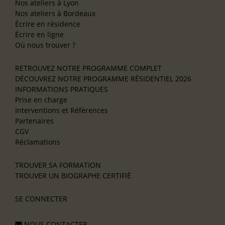
Nos ateliers à Lyon
Nos ateliers à Bordeaux
Écrire en résidence
Écrire en ligne
Où nous trouver ?
RETROUVEZ NOTRE PROGRAMME COMPLET
DÉCOUVREZ NOTRE PROGRAMME RÉSIDENTIEL 2026
INFORMATIONS PRATIQUES
Prise en charge
Interventions et Références
Partenaires
CGV
Réclamations
TROUVER SA FORMATION
TROUVER UN BIOGRAPHE CERTIFIÉ
SE CONNECTER
NOUS CONTACTER