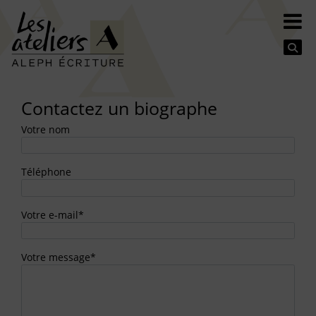
Se
Contactez un biographe
Votre nom
Téléphone
Votre e-mail*
Votre message*