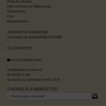
Prise en charge
Interventions et Références
Partenaires
CGV
Réclamations
TROUVER SA FORMATION
TROUVER UN BIOGRAPHE CERTIFIÉ
SE CONNECTER
NOUS CONTACTER
info@aleph-ecriture.fr
01 80 05 21 30
du lundi au vendredi de 9h à 17h
S'INCRIRE À LA NEWSLETTER