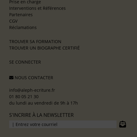
Prise en charge
Interventions et Références
Partenaires
CGV
Réclamations
TROUVER SA FORMATION
TROUVER UN BIOGRAPHE CERTIFIÉ
SE CONNECTER
NOUS CONTACTER
info@aleph-ecriture.fr
01 80 05 21 30
du lundi au vendredi de 9h à 17h
S'INCRIRE À LA NEWSLETTER