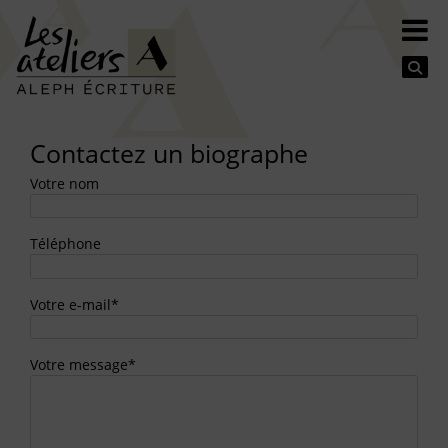
Se
Contactez un biographe
Votre nom
Téléphone
Votre e-mail*
Votre message*